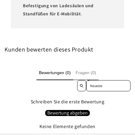
Befestigung von Ladesäulen und
Standfüßen für E-Mobilität
.
Kunden bewerten dieses Produkt
Bewertungen (0)
Fragen (0)
Sort reviews by
Schreiben Sie die erste Bewertung
Bewertung abgeben
Keine Elemente gefunden