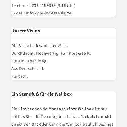
Telefon: 04232 416 9998 (8-16 Uhr)
E-Mail: Info@die-ladesaeule.de
Unsere Vision
Die Beste Ladesäule der Welt.
Durchdacht. Hochwertig. Fair hergestellt.
Für ein Leben lang.
Aus Deutschland.
Für dich.
Ein Standfuß für die Wallbox
Eine
freistehende Montage
einer
Wallbox
ist nur
mittels Standfüßen möglich. Ist der
Parkplatz nicht
direkt
vor Ort
oder kann die Wallbox baulich bedingt