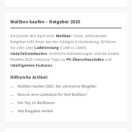
Wallbox kaufen – Ratgeber 2025
Sie planen den Kauf einer
Wallbox
? Unser umfassender
Ratgeber hilft Ihnen bei der richtigen Entscheidung. Erfahren
Sie alles über
Ladeleistung
(11kW vs 22kW),
Installationskosten
, rechtliche Anforderungen und die besten
Modelle 2025. Inklusive Tipps zu
PV-Überschussladen
und
intelligenten Features
.
Hilfreiche Artikel:
Wallbox kaufen 2025: Der ultimative Ratgeber
Warum eine Ladesäule für Ihre Wallbox?
Die Top 10 Wallboxen
Alle Ratgeber-Artikel