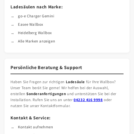
Ladesäulen nach Marke:
go-e Charger Gemini
Easee Wallbox
Heidelberg Wallbox
Alle Marken anzeigen
Persönliche Beratung & Support
Haben Sie Fragen zur richtigen
Ladesäule
für Ihre Wallbox?
Unser Team berät Sie gerne! Wir helfen bei der Auswahl,
erstellen
Sonderanfertigungen
und unterstützen Sie bei der
Installation. Rufen Sie uns an unter
04232 416 9998
oder
nutzen Sie unser Kontaktformular.
Kontakt & Service:
Kontakt aufnehmen