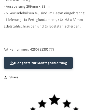
- Aussparung 269mm x 89mm
- 6 Gewindehülsen M8 sind im Beton eingebracht:
- Lieferung: 1x Fertigfundament, : 6x M8 x 30mm
Edelstahlschrauben und 6x Edelstahlscheiben .
Artikelnummer: 4260732391777
Hier gehts zur Montageanleitung
Share