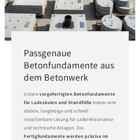
Passgenaue
Betonfundamente aus
dem Betonwerk
Unsere
vorgefertigten Betonfundamente
für Ladesäulen und Standfüße
bieten eine
stabile, langlebige und schnell
installierbare Lösung für Ladeinfrastruktur
und technische Anlagen. Die
Fertigfundamente werden präzise im