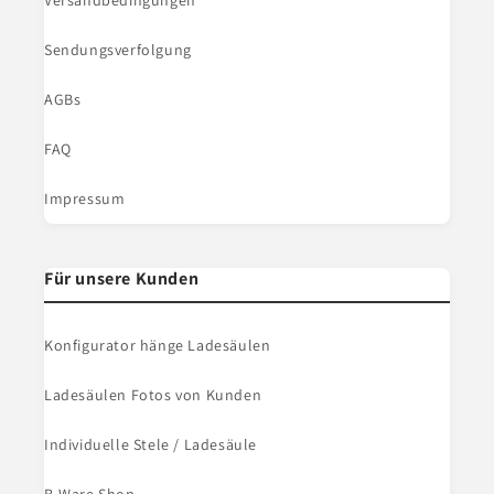
Versandbedingungen
Sendungsverfolgung
AGBs
FAQ
Impressum
Für unsere Kunden
Konfigurator hänge Ladesäulen
Ladesäulen Fotos von Kunden
Individuelle Stele / Ladesäule