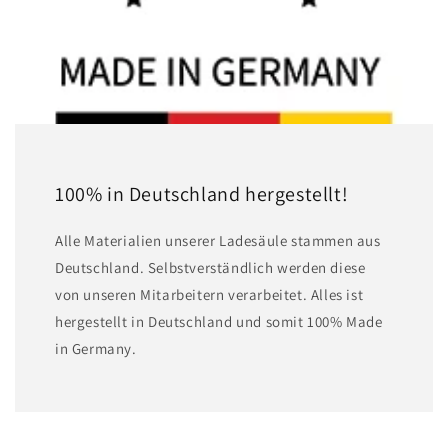
100% in Deutschland hergestellt!
A lle Materialien unserer Ladesäule stammen aus
Deutschland. Selbstverständlich werden diese
von unseren Mitarbeitern verarbeitet. Alles ist
hergestellt in Deutschland und somit 100% Made
in Germany.