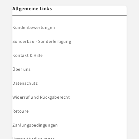
Allgemeine Links
Kundenbewertungen
Sonderbau - Sonderfertigung
Kontakt & Hilfe
Über uns
Datenschutz
Widerruf und Rückgaberecht
Retoure
Zahlungsbedingungen