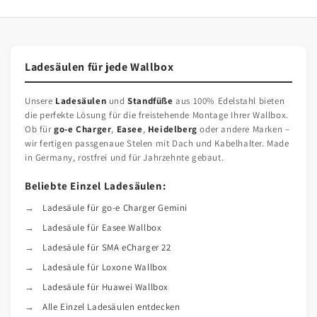
Ladesäulen für jede Wallbox
Unsere
Ladesäulen
und
Standfüße
aus 100% Edelstahl bieten
die perfekte Lösung für die freistehende Montage Ihrer Wallbox.
Ob für
go-e Charger
,
Easee
,
Heidelberg
oder andere Marken –
wir fertigen passgenaue Stelen mit Dach und Kabelhalter. Made
in Germany, rostfrei und für Jahrzehnte gebaut.
Beliebte Einzel Ladesäulen:
Ladesäule für go-e Charger Gemini
Ladesäule für Easee Wallbox
Ladesäule für SMA eCharger 22
Ladesäule für Loxone Wallbox
Ladesäule für Huawei Wallbox
Alle Einzel Ladesäulen entdecken