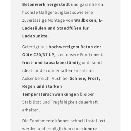
Betonwerk hergestellt
und garantieren
höchste Maßgenauigkeit sowie eine
zuverlässige Montage von
Wallboxen, E-
Ladesäulen und Standfüßen für
Ladepunkte
.
Gefertigt aus
hochwertigem Beton der
Güte C30/37 LP
, sind unsere Fundamente
frost- und tausalzbeständig
und damit
ideal für den dauerhaften Einsatz im
Außenbereich. Auch bei
Schnee, Frost,
Regen und starken
Temperaturschwankungen
bleiben
Stabilität und Tragfähigkeit dauerhaft
erhalten.
Die Fundamente können schnell installiert
werden und ermöglichen eine
sichere