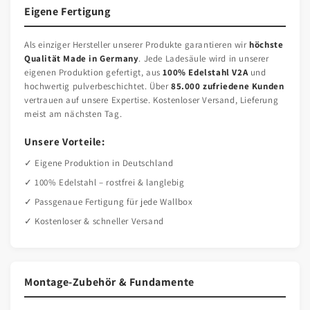
Eigene Fertigung
Als einziger Hersteller unserer Produkte garantieren wir
höchste
Qualität Made in Germany
. Jede Ladesäule wird in unserer
eigenen Produktion gefertigt, aus
100% Edelstahl V2A
und
hochwertig pulverbeschichtet. Über
85.000 zufriedene Kunden
vertrauen auf unsere Expertise. Kostenloser Versand, Lieferung
meist am nächsten Tag.
Unsere Vorteile:
✓ Eigene Produktion in Deutschland
✓ 100% Edelstahl – rostfrei & langlebig
✓ Passgenaue Fertigung für jede Wallbox
✓ Kostenloser & schneller Versand
Montage-Zubehör & Fundamente