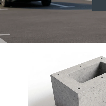
Zu
Produktinformationen
springen