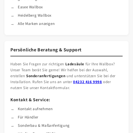
Easee Wallbox
Heidelberg Wallbox
Alle Marken anzeigen
Persönliche Beratung & Support
Haben Sie Fragen zur richtigen
Ladesäule
für Ihre Wallbox?
Unser Team berät Sie gerne! Wir helfen bei der Auswahl,
erstellen
Sonderanfertigungen
und unterstützen Sie bei der
Installation. Rufen Sie uns an unter
04232 416 9998
oder
nutzen Sie unser Kontaktformular.
Kontakt & Service:
Kontakt aufnehmen
Für Händler
Sonderbau & Maßanfertigung