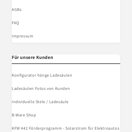
AGBs
FAQ
Impressum
Für unsere Kunden
Konfigurator hänge Ladesäulen
Ladesäulen Fotos von Kunden
Individuelle Stele / Ladesäule
B-Ware Shop
KFW 442 Förderprogramm - Solarstrom für Elektroautos