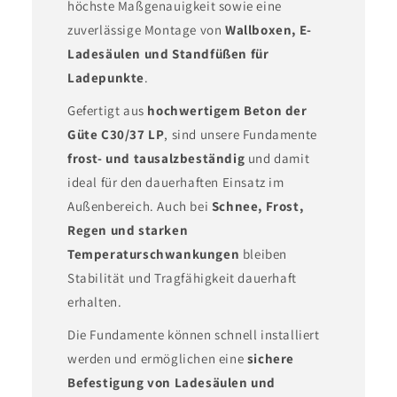
höchste Maßgenauigkeit sowie eine
zuverlässige Montage von
Wallboxen, E-
Ladesäulen und Standfüßen für
Ladepunkte
.
Gefertigt aus
hochwertigem Beton der
Güte C30/37 LP
, sind unsere Fundamente
frost- und tausalzbeständig
und damit
ideal für den dauerhaften Einsatz im
Außenbereich. Auch bei
Schnee, Frost,
Regen und starken
Temperaturschwankungen
bleiben
Stabilität und Tragfähigkeit dauerhaft
erhalten.
Die Fundamente können schnell installiert
werden und ermöglichen eine
sichere
Befestigung von Ladesäulen und