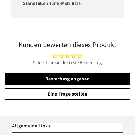
Standfüßen für E-Mobilität
.
Kunden bewerten dieses Produkt
Schreiben Sie die erste Bewertung
Bewertung abgeben
Eine Frage stellen
Allgemeine Links