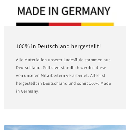
100% in Deutschland hergestellt!
A lle Materialien unserer Ladesäule stammen aus
Deutschland. Selbstverständlich werden diese
von unseren Mitarbeitern verarbeitet. Alles ist
hergestellt in Deutschland und somit 100% Made
in Germany.