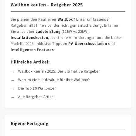
Wallbox kaufen – Ratgeber 2025
Sie planen den Kauf einer
Wallbox
? Unser umfassender
Ratgeber hilft Ihnen bei der richtigen Entscheidung. Erfahren
Sie alles über
Ladeleistung
(11kW vs 22kW),
Installationskosten
, rechtliche Anforderungen und die besten
Modelle 2025. Inklusive Tipps zu
PV-Überschussladen
und
intelligenten Features
.
Hilfreiche Artikel:
Wallbox kaufen 2025: Der ultimative Ratgeber
Warum eine Ladesäule für Ihre Wallbox?
Die Top 10 Wallboxen
Alle Ratgeber-Artikel
Eigene Fertigung