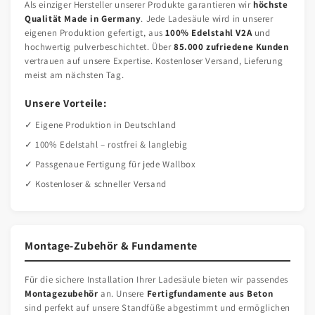
Als einziger Hersteller unserer Produkte garantieren wir
höchste
Qualität Made in Germany
. Jede Ladesäule wird in unserer
eigenen Produktion gefertigt, aus
100% Edelstahl V2A
und
hochwertig pulverbeschichtet. Über
85.000 zufriedene Kunden
vertrauen auf unsere Expertise. Kostenloser Versand, Lieferung
meist am nächsten Tag.
Unsere Vorteile:
✓ Eigene Produktion in Deutschland
✓ 100% Edelstahl – rostfrei & langlebig
✓ Passgenaue Fertigung für jede Wallbox
✓ Kostenloser & schneller Versand
Montage-Zubehör & Fundamente
Für die sichere Installation Ihrer Ladesäule bieten wir passendes
Montagezubehör
an. Unsere
Fertigfundamente aus Beton
sind perfekt auf unsere Standfüße abgestimmt und ermöglichen