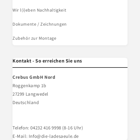
Wir l(i)eben Nachhaltigkeit
Dokumente / Zeichnungen
Zubehör zur Montage
Kontakt - So erreichen Sie uns
Crebus GmbH Nord
Roggenkamp 1b
27299 Langwedel
Deutschland
Telefon: 04232 416 9998 (8-16 Uhr)
E-Mail: Info@die-ladesaeule.de