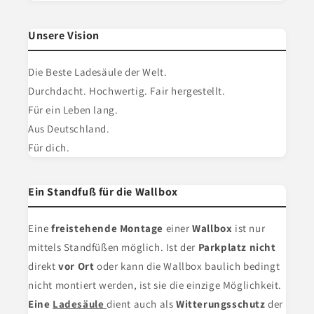
Unsere Vision
Die Beste Ladesäule der Welt.
Durchdacht. Hochwertig. Fair hergestellt.
Für ein Leben lang.
Aus Deutschland.
Für dich.
Ein Standfuß für die Wallbox
Eine
freistehende Montage
einer
Wallbox
ist nur
mittels Standfüßen möglich. Ist der
Parkplatz nicht
direkt
vor Ort
oder kann die Wallbox baulich bedingt
nicht montiert werden, ist sie die einzige Möglichkeit.
Eine
Ladesäule
dient
auch als
Witterungsschutz
der