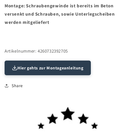
Montage: Schraubengewinde ist bereits im Beton
versenkt und Schrauben, sowie Unterlegscheiben
werden mitgeliefert
Artikelnummer: 4260732392705
Hier gehts zur Montageanleitung
Share