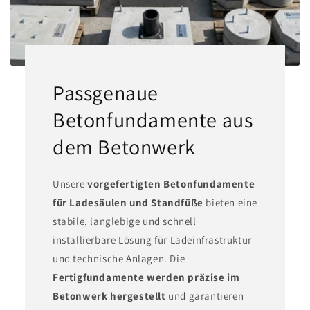
Passgenaue
Betonfundamente aus
dem Betonwerk
Unsere
vorgefertigten Betonfundamente
für Ladesäulen und Standfüße
bieten eine
stabile, langlebige und schnell
installierbare Lösung für Ladeinfrastruktur
und technische Anlagen. Die
Fertigfundamente werden präzise im
Betonwerk hergestellt
und garantieren