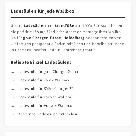
Ladesäulen für jede Wallbox
Unsere
Ladesäulen
und
Standfüße
aus 100% Edelstahl bieten
die perfekte Lösung für die freistehende Montage Ihrer Wallbox.
Ob für
go-e Charger
,
Easee
,
Heidelberg
oder andere Marken –
wir fertigen passgenaue Stelen mit Dach und Kabelhalter. Made
in Germany, rostfrei und für Jahrzehnte gebaut.
Beliebte Einzel Ladesäulen:
Ladesäule für go-e Charger Gemini
Ladesäule für Easee Wallbox
Ladesäule für SMA eCharger 22
Ladesäule für Loxone Wallbox
Ladesäule für Huawei Wallbox
Alle Einzel Ladesäulen entdecken