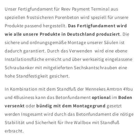
Unser Fertigfundament für Reev Payment Terminal
aus
speziellen frostsicheren Porenbeton wird speziell für unsere
Produkte passend hergestellt.
Das Fertigfundament wird
wie alle unsere Produkte in Deutschland produziert
. Die
sichere und ordnungsgemäße Montage unserer Säulen ist
dadurch garantiert. Durch das Verwenden wird eine ebene
Installationsfläche erreicht und über werkseitig eingelassene
Schraubanker mit mitgelieferten Sechskantschrauben eine
hohe Standfestigkeit gesichert.
In Kombination mit dem Standfuß der Mennekes Amtron 4You
und 4Business kann das Betonfundament
optional
im
Boden
versenkt
oder
bündig mit dem Montagegrund
gesetzt
werden Insgesamt wird durch das Betonfundament die nötige
Stabilität und Sicherheit für Ihre Wallbox mit Standfuß
erbracht.