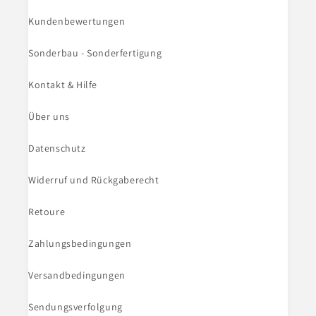
Kundenbewertungen
Sonderbau - Sonderfertigung
Kontakt & Hilfe
Über uns
Datenschutz
Widerruf und Rückgaberecht
Retoure
Zahlungsbedingungen
Versandbedingungen
Sendungsverfolgung