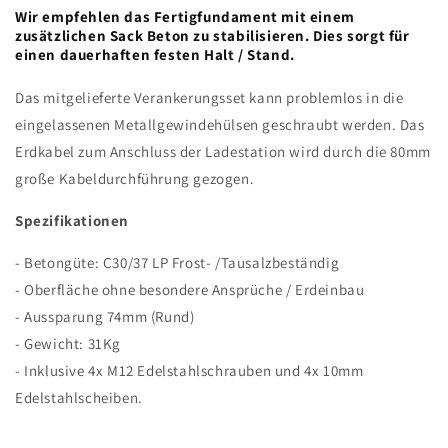
Wir empfehlen das Fertigfundament mit einem
zusätzlichen Sack Beton zu stabilisieren. Dies sorgt für
einen dauerhaften festen Halt / Stand.
Das mitgelieferte Verankerungsset kann problemlos in die
eingelassenen Metallgewindehülsen geschraubt werden. Das
Erdkabel zum Anschluss der Ladestation wird durch die 80mm
große Kabeldurchführung gezogen.
Spezifikationen
- Betongüte: C30/37 LP Frost- /Tausalzbeständig
- Oberfläche ohne besondere Ansprüche / Erdeinbau
- Aussparung 74mm (Rund)
- Gewicht: 31Kg
- Inklusive 4x M12 Edelstahlschrauben und 4x 10mm
Edelstahlscheiben.