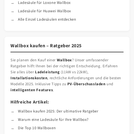
Ladesäule für Loxone Wallbox
Ladesäule für Huawei Wallbox
Alle Einzel Ladesäulen entdecken
Wallbox kaufen – Ratgeber 2025
Sie planen den Kauf einer
Wallbox
? Unser umfassender
Ratgeber hilft Ihnen bei der richtigen Entscheidung. Erfahren
Sie alles über
Ladeleistung
(11kW vs 22kW),
Installationskosten
, rechtliche Anforderungen und die besten
Modelle 2025. Inklusive Tipps zu
PV-Überschussladen
und
intelligenten Features
.
Hilfreiche Artikel:
Wallbox kaufen 2025: Der ultimative Ratgeber
Warum eine Ladesäule für Ihre Wallbox?
Die Top 10 Wallboxen