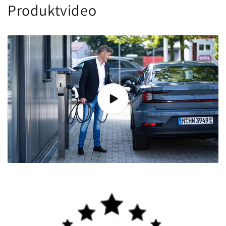
Produktvideo