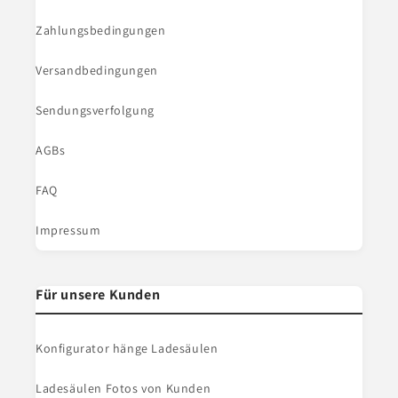
Zahlungsbedingungen
Versandbedingungen
Sendungsverfolgung
AGBs
FAQ
Impressum
Für unsere Kunden
Konfigurator hänge Ladesäulen
Ladesäulen Fotos von Kunden