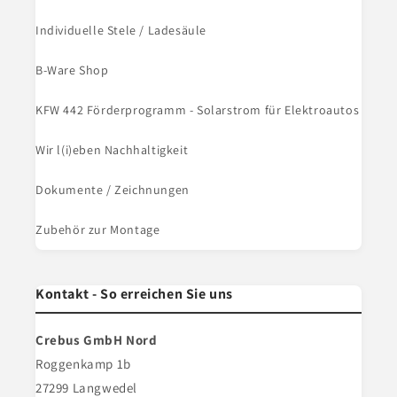
Individuelle Stele / Ladesäule
B-Ware Shop
KFW 442 Förderprogramm - Solarstrom für Elektroautos
Wir l(i)eben Nachhaltigkeit
Dokumente / Zeichnungen
Zubehör zur Montage
Kontakt - So erreichen Sie uns
Crebus GmbH Nord
Roggenkamp 1b
27299 Langwedel