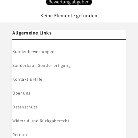
Bewertung abgeben
Keine Elemente gefunden
Allgemeine Links
Kundenbewertungen
Sonderbau - Sonderfertigung
Kontakt & Hilfe
Über uns
Datenschutz
Widerruf und Rückgaberecht
Retoure