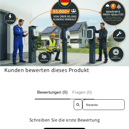
Kunden bewerten dieses Produkt
Bewertungen (0)
Fragen (0)
Sort reviews by
Schreiben Sie die erste Bewertung