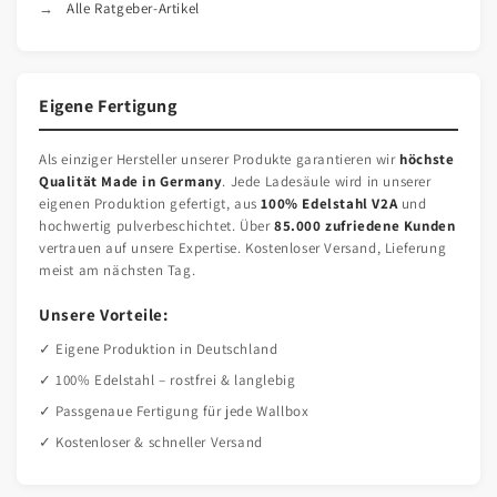
Alle Ratgeber-Artikel
Eigene Fertigung
Als einziger Hersteller unserer Produkte garantieren wir
höchste
Qualität Made in Germany
. Jede Ladesäule wird in unserer
eigenen Produktion gefertigt, aus
100% Edelstahl V2A
und
hochwertig pulverbeschichtet. Über
85.000 zufriedene Kunden
vertrauen auf unsere Expertise. Kostenloser Versand, Lieferung
meist am nächsten Tag.
Unsere Vorteile:
✓ Eigene Produktion in Deutschland
✓ 100% Edelstahl – rostfrei & langlebig
✓ Passgenaue Fertigung für jede Wallbox
✓ Kostenloser & schneller Versand