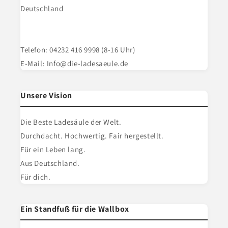
Deutschland
Telefon: 04232 416 9998 (8-16 Uhr)
E-Mail: Info@die-ladesaeule.de
Unsere Vision
Die Beste Ladesäule der Welt.
Durchdacht. Hochwertig. Fair hergestellt.
Für ein Leben lang.
Aus Deutschland.
Für dich.
Ein Standfuß für die Wallbox