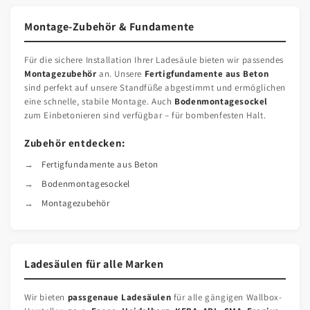
Montage-Zubehör & Fundamente
Für die sichere Installation Ihrer Ladesäule bieten wir passendes
Montagezubehör
an. Unsere
Fertigfundamente aus Beton
sind perfekt auf unsere Standfüße abgestimmt und ermöglichen
eine schnelle, stabile Montage. Auch
Bodenmontagesockel
zum Einbetonieren sind verfügbar – für bombenfesten Halt.
Zubehör entdecken:
Fertigfundamente aus Beton
Bodenmontagesockel
Montagezubehör
Ladesäulen für alle Marken
Wir bieten
passgenaue Ladesäulen
für alle gängigen Wallbox-