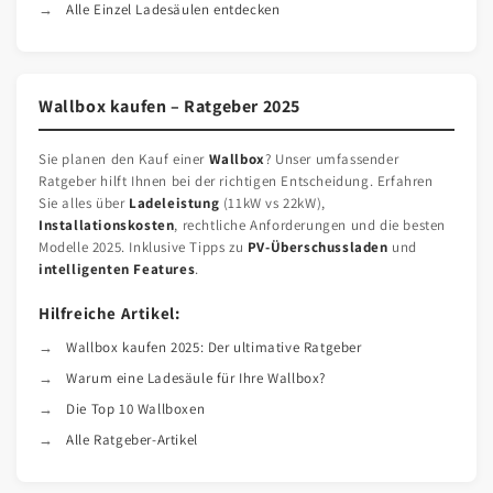
Alle Einzel Ladesäulen entdecken
Wallbox kaufen – Ratgeber 2025
Sie planen den Kauf einer
Wallbox
? Unser umfassender
Ratgeber hilft Ihnen bei der richtigen Entscheidung. Erfahren
Sie alles über
Ladeleistung
(11kW vs 22kW),
Installationskosten
, rechtliche Anforderungen und die besten
Modelle 2025. Inklusive Tipps zu
PV-Überschussladen
und
intelligenten Features
.
Hilfreiche Artikel:
Wallbox kaufen 2025: Der ultimative Ratgeber
Warum eine Ladesäule für Ihre Wallbox?
Die Top 10 Wallboxen
Alle Ratgeber-Artikel