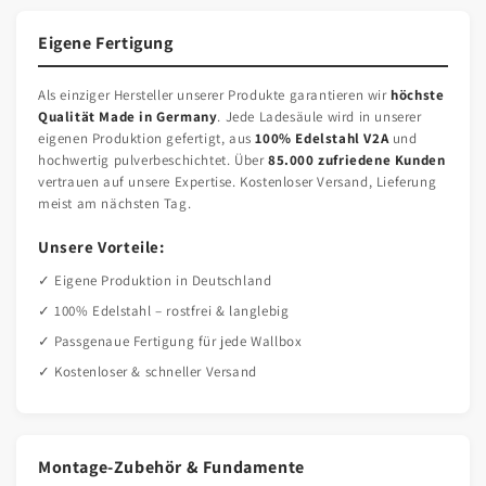
Eigene Fertigung
Als einziger Hersteller unserer Produkte garantieren wir
höchste
Qualität Made in Germany
. Jede Ladesäule wird in unserer
eigenen Produktion gefertigt, aus
100% Edelstahl V2A
und
hochwertig pulverbeschichtet. Über
85.000 zufriedene Kunden
vertrauen auf unsere Expertise. Kostenloser Versand, Lieferung
meist am nächsten Tag.
Unsere Vorteile:
✓ Eigene Produktion in Deutschland
✓ 100% Edelstahl – rostfrei & langlebig
✓ Passgenaue Fertigung für jede Wallbox
✓ Kostenloser & schneller Versand
Montage-Zubehör & Fundamente