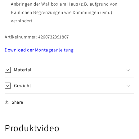
Anbringen der Wallbox am Haus (z.B. aufgrund von
Baulichen Begrenzungen wie Dämmungen uvm.)
verhindert.
Artikelnummer: 4260732391807
Download der Montageanleitung
Material
Gewicht
Share
Produktvideo