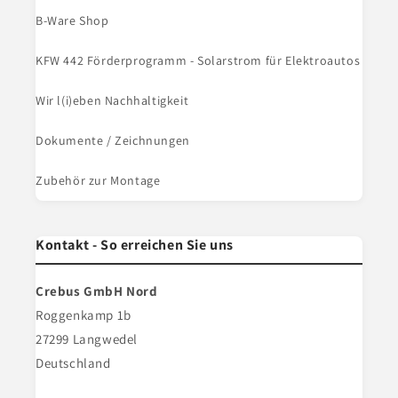
B-Ware Shop
KFW 442 Förderprogramm - Solarstrom für Elektroautos
Wir l(i)eben Nachhaltigkeit
Dokumente / Zeichnungen
Zubehör zur Montage
Kontakt - So erreichen Sie uns
Crebus GmbH Nord
Roggenkamp 1b
27299 Langwedel
Deutschland