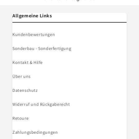
Allgemeine Links
Kundenbewertungen
Sonderbau - Sonderfertigung
Kontakt & Hilfe
Über uns
Datenschutz
Widerruf und Rückgaberecht
Retoure
Zahlungsbedingungen