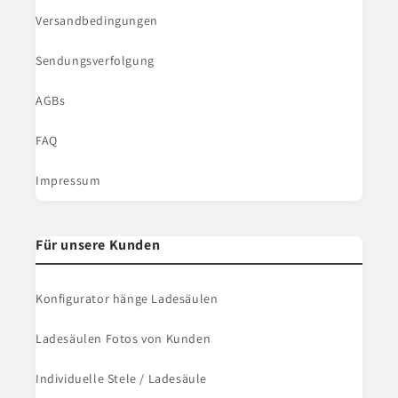
Versandbedingungen
Sendungsverfolgung
AGBs
FAQ
Impressum
Für unsere Kunden
Konfigurator hänge Ladesäulen
Ladesäulen Fotos von Kunden
Individuelle Stele / Ladesäule