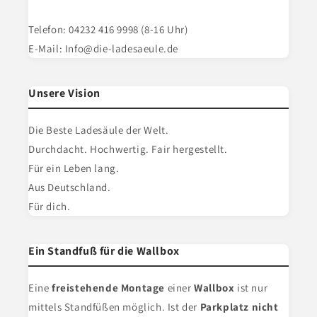
Telefon: 04232 416 9998 (8-16 Uhr)
E-Mail: Info@die-ladesaeule.de
Unsere Vision
Die Beste Ladesäule der Welt.
Durchdacht. Hochwertig. Fair hergestellt.
Für ein Leben lang.
Aus Deutschland.
Für dich.
Ein Standfuß für die Wallbox
Eine
freistehende Montage
einer
Wallbox
ist nur
mittels Standfüßen möglich. Ist der
Parkplatz nicht