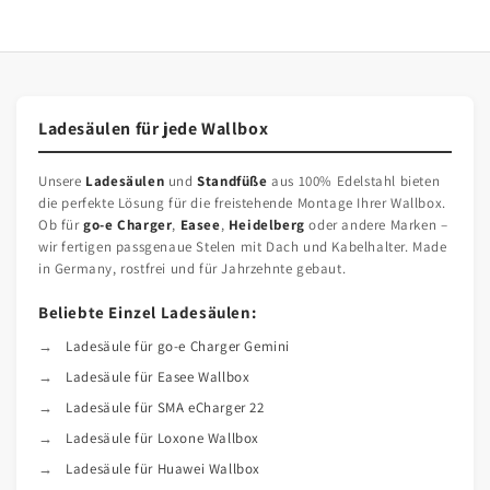
Ladesäulen für jede Wallbox
Unsere
Ladesäulen
und
Standfüße
aus 100% Edelstahl bieten
die perfekte Lösung für die freistehende Montage Ihrer Wallbox.
Ob für
go-e Charger
,
Easee
,
Heidelberg
oder andere Marken –
wir fertigen passgenaue Stelen mit Dach und Kabelhalter. Made
in Germany, rostfrei und für Jahrzehnte gebaut.
Beliebte Einzel Ladesäulen:
Ladesäule für go-e Charger Gemini
Ladesäule für Easee Wallbox
Ladesäule für SMA eCharger 22
Ladesäule für Loxone Wallbox
Ladesäule für Huawei Wallbox