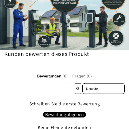
Kunden bewerten dieses Produkt
Bewertungen (0)
Fragen (0)
Sort reviews by
Schreiben Sie die erste Bewertung
Bewertung abgeben
Keine Elemente gefunden