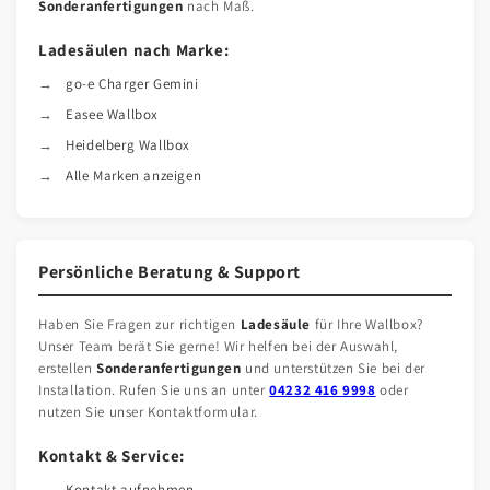
Sonderanfertigungen
nach Maß.
Ladesäulen nach Marke:
go-e Charger Gemini
Easee Wallbox
Heidelberg Wallbox
Alle Marken anzeigen
Persönliche Beratung & Support
Haben Sie Fragen zur richtigen
Ladesäule
für Ihre Wallbox?
Unser Team berät Sie gerne! Wir helfen bei der Auswahl,
erstellen
Sonderanfertigungen
und unterstützen Sie bei der
Installation. Rufen Sie uns an unter
04232 416 9998
oder
nutzen Sie unser Kontaktformular.
Kontakt & Service:
Kontakt aufnehmen