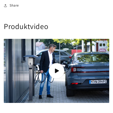
Share
Produktvideo