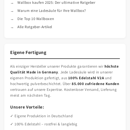
Wallbox kaufen 2025: Der ultimative Ratgeber
Warum eine Ladesäule für Ihre Wallbox?
Die Top 10 Wallboxen
Alle Ratgeber-Artikel
Eigene Fertigung
Als einziger Hersteller unserer Produkte garantieren wir
höchste
Qualität Made in Germany
. Jede Ladesäule wird in unserer
eigenen Produktion gefertigt, aus
100% Edelstahl V2A
und
hochwertig pulverbeschichtet. Über
85.000 zufriedene Kunden
vertrauen auf unsere Expertise. Kostenloser Versand, Lieferung
meist am nächsten Tag.
Unsere Vorteile:
✓ Eigene Produktion in Deutschland
✓ 100% Edelstahl – rostfrei & langlebig