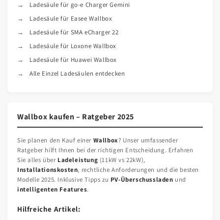
Ladesäule für go-e Charger Gemini
Ladesäule für Easee Wallbox
Ladesäule für SMA eCharger 22
Ladesäule für Loxone Wallbox
Ladesäule für Huawei Wallbox
Alle Einzel Ladesäulen entdecken
Wallbox kaufen – Ratgeber 2025
Sie planen den Kauf einer
Wallbox
? Unser umfassender
Ratgeber hilft Ihnen bei der richtigen Entscheidung. Erfahren
Sie alles über
Ladeleistung
(11kW vs 22kW),
Installationskosten
, rechtliche Anforderungen und die besten
Modelle 2025. Inklusive Tipps zu
PV-Überschussladen
und
intelligenten Features
.
Hilfreiche Artikel: