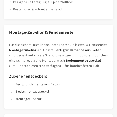
✓ Passgenaue Fertigung für jede Wallbox
✓ Kostenloser & schneller Versand
Montage-Zubehör & Fundamente
Für die sichere Installation Ihrer Ladesäule bieten wir passendes
Montagezubehör
an. Unsere
Fertigfundamente aus Beton
sind perfekt auf unsere Standfüße abgestimmt und ermöglichen
eine schnelle, stabile Montage. Auch
Bodenmontagesockel
zum Einbetonieren sind verfügbar – für bombenfesten Halt.
Zubehör entdecken:
Fertigfundamente aus Beton
Bodenmontagesockel
Montagezubehör