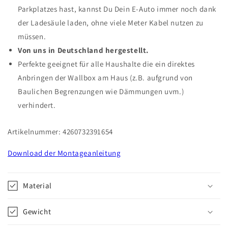
Parkplatzes hast, kannst Du Dein E-Auto immer noch dank
der Ladesäule laden, ohne viele Meter Kabel nutzen zu
müssen.
Von uns in Deutschland hergestellt.
Perfekte geeignet für alle Haushalte die ein direktes
Anbringen der Wallbox am Haus (z.B. aufgrund von
Baulichen Begrenzungen wie Dämmungen uvm.)
verhindert.
Artikelnummer: 4260732391654
Download der Montageanleitung
Material
Gewicht