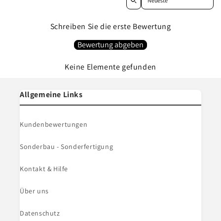
Schreiben Sie die erste Bewertung
Bewertung abgeben
Keine Elemente gefunden
Allgemeine Links
Kundenbewertungen
Sonderbau - Sonderfertigung
Kontakt & Hilfe
Über uns
Datenschutz