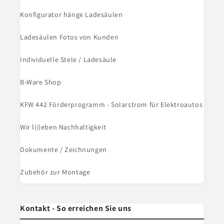
Konfigurator hänge Ladesäulen
Ladesäulen Fotos von Kunden
Individuelle Stele / Ladesäule
B-Ware Shop
KFW 442 Förderprogramm - Solarstrom für Elektroautos
Wir l(i)eben Nachhaltigkeit
Dokumente / Zeichnungen
Zubehör zur Montage
Kontakt - So erreichen Sie uns