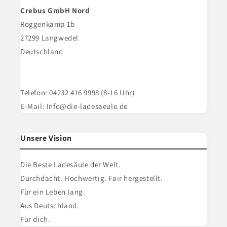
Crebus GmbH Nord
Roggenkamp 1b
27299 Langwedel
Deutschland
Telefon: 04232 416 9998 (8-16 Uhr)
E-Mail: Info@die-ladesaeule.de
Unsere Vision
Die Beste Ladesäule der Welt.
Durchdacht. Hochwertig. Fair hergestellt.
Für ein Leben lang.
Aus Deutschland.
Für dich.