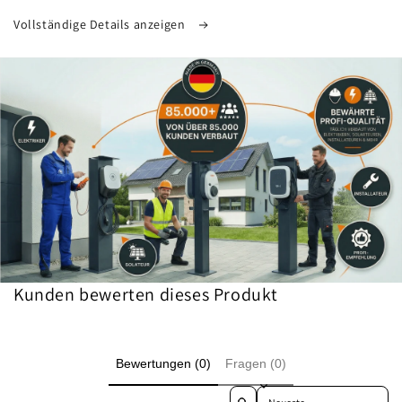
Vollständige Details anzeigen
Kunden bewerten dieses Produkt
Bewertungen (0)
Fragen (0)
Sort reviews by