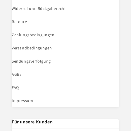
Widerruf und Rückgaberecht
Retoure
Zahlungsbedingungen
Versandbedingungen
Sendungsverfolgung
AGBs
FAQ
Impressum
Für unsere Kunden