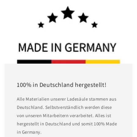
100% in Deutschland hergestellt!
A lle Materialien unserer Ladesäule stammen aus
Deutschland. Selbstverständlich werden diese
von unseren Mitarbeitern verarbeitet. Alles ist
hergestellt in Deutschland und somit 100% Made
in Germany.