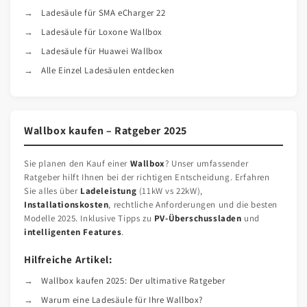
Ladesäule für SMA eCharger 22
Ladesäule für Loxone Wallbox
Ladesäule für Huawei Wallbox
Alle Einzel Ladesäulen entdecken
Wallbox kaufen – Ratgeber 2025
Sie planen den Kauf einer
Wallbox
? Unser umfassender
Ratgeber hilft Ihnen bei der richtigen Entscheidung. Erfahren
Sie alles über
Ladeleistung
(11kW vs 22kW),
Installationskosten
, rechtliche Anforderungen und die besten
Modelle 2025. Inklusive Tipps zu
PV-Überschussladen
und
intelligenten Features
.
Hilfreiche Artikel:
Wallbox kaufen 2025: Der ultimative Ratgeber
Warum eine Ladesäule für Ihre Wallbox?