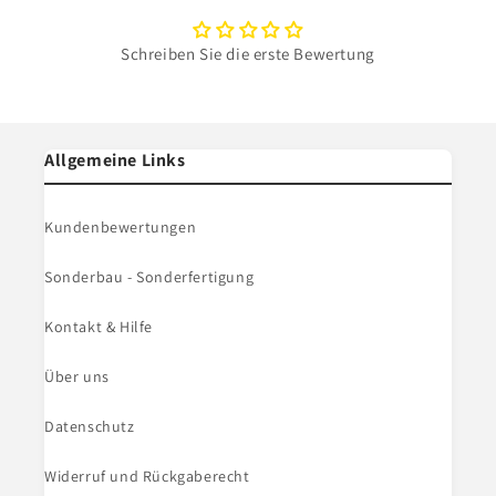
Schreiben Sie die erste Bewertung
Allgemeine Links
Kundenbewertungen
Sonderbau - Sonderfertigung
Kontakt & Hilfe
Über uns
Datenschutz
Widerruf und Rückgaberecht