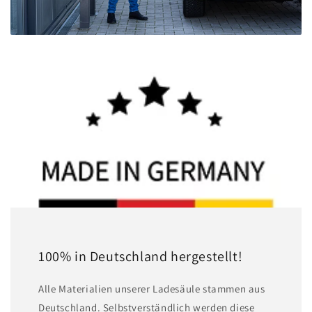
100% in Deutschland hergestellt!
A lle Materialien unserer Ladesäule stammen aus
Deutschland. Selbstverständlich werden diese