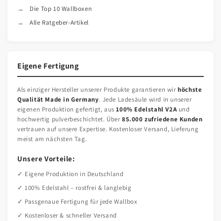
Die Top 10 Wallboxen
Alle Ratgeber-Artikel
Eigene Fertigung
Als einziger Hersteller unserer Produkte garantieren wir
höchste
Qualität Made in Germany
. Jede Ladesäule wird in unserer
eigenen Produktion gefertigt, aus
100% Edelstahl V2A
und
hochwertig pulverbeschichtet. Über
85.000 zufriedene Kunden
vertrauen auf unsere Expertise. Kostenloser Versand, Lieferung
meist am nächsten Tag.
Unsere Vorteile:
✓ Eigene Produktion in Deutschland
✓ 100% Edelstahl – rostfrei & langlebig
✓ Passgenaue Fertigung für jede Wallbox
✓ Kostenloser & schneller Versand