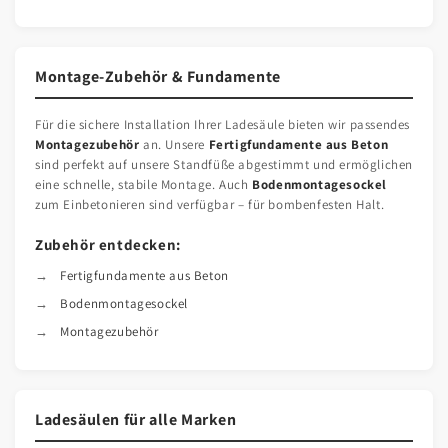
Montage-Zubehör & Fundamente
Für die sichere Installation Ihrer Ladesäule bieten wir passendes
Montagezubehör
an. Unsere
Fertigfundamente aus Beton
sind perfekt auf unsere Standfüße abgestimmt und ermöglichen
eine schnelle, stabile Montage. Auch
Bodenmontagesockel
zum Einbetonieren sind verfügbar – für bombenfesten Halt.
Zubehör entdecken:
Fertigfundamente aus Beton
Bodenmontagesockel
Montagezubehör
Ladesäulen für alle Marken