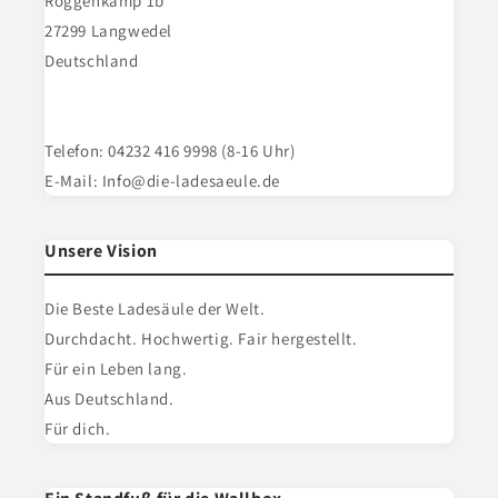
Roggenkamp 1b
27299 Langwedel
Deutschland
Telefon: 04232 416 9998 (8-16 Uhr)
E-Mail: Info@die-ladesaeule.de
Unsere Vision
Die Beste Ladesäule der Welt.
Durchdacht. Hochwertig. Fair hergestellt.
Für ein Leben lang.
Aus Deutschland.
Für dich.