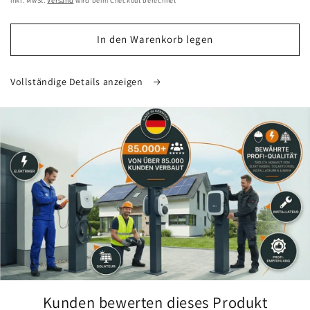
inkl. MwSt.
Versand
wird beim Checkout berechnet
In den Warenkorb legen
Vollständige Details anzeigen
Kunden bewerten dieses Produkt