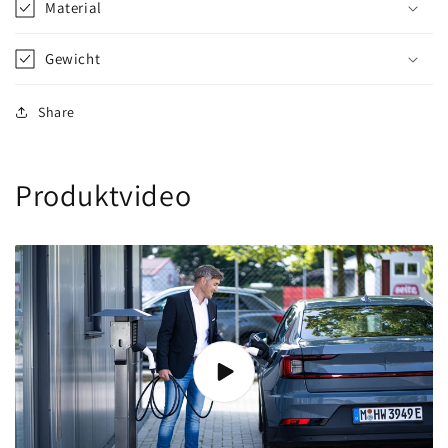
Material
Gewicht
Share
Produktvideo