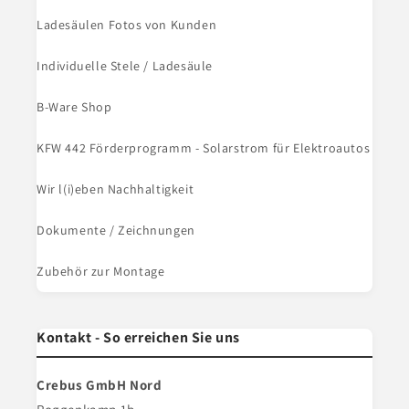
Ladesäulen Fotos von Kunden
Individuelle Stele / Ladesäule
B-Ware Shop
KFW 442 Förderprogramm - Solarstrom für Elektroautos
Wir l(i)eben Nachhaltigkeit
Dokumente / Zeichnungen
Zubehör zur Montage
Kontakt - So erreichen Sie uns
Crebus GmbH Nord