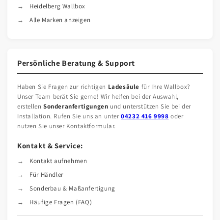
Heidelberg Wallbox
Alle Marken anzeigen
Persönliche Beratung & Support
Haben Sie Fragen zur richtigen
Ladesäule
für Ihre Wallbox?
Unser Team berät Sie gerne! Wir helfen bei der Auswahl,
erstellen
Sonderanfertigungen
und unterstützen Sie bei der
Installation. Rufen Sie uns an unter
04232 416 9998
oder
nutzen Sie unser Kontaktformular.
Kontakt & Service:
Kontakt aufnehmen
Für Händler
Sonderbau & Maßanfertigung
Häufige Fragen (FAQ)