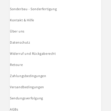
Sonderbau - Sonderfertigung
Kontakt & Hilfe
Über uns
Datenschutz
Widerruf und Rückgaberecht
Retoure
Zahlungsbedingungen
Versandbedingungen
Sendungsverfolgung
AGBs