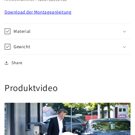
Download der Montageanleitung
Material
Gewicht
Share
Produktvideo