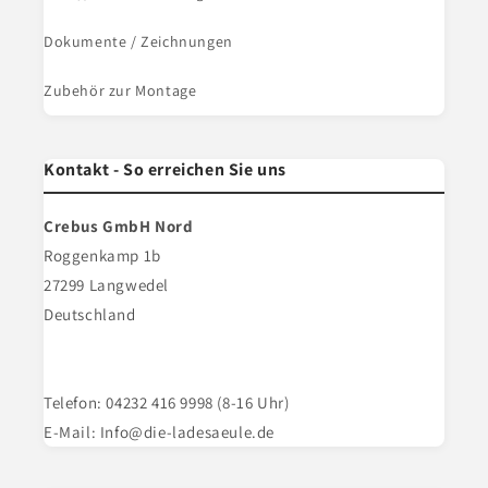
Dokumente / Zeichnungen
Zubehör zur Montage
Kontakt - So erreichen Sie uns
Crebus GmbH Nord
Roggenkamp 1b
27299 Langwedel
Deutschland
Telefon: 04232 416 9998 (8-16 Uhr)
E-Mail: Info@die-ladesaeule.de