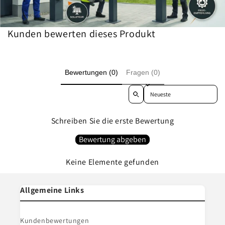
Kunden bewerten dieses Produkt
Bewertungen (0)
Fragen (0)
Sort reviews by
Schreiben Sie die erste Bewertung
Bewertung abgeben
Keine Elemente gefunden
Allgemeine Links
Kundenbewertungen