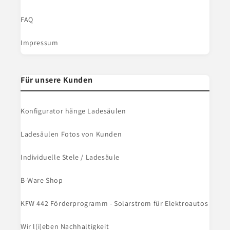
FAQ
Impressum
Für unsere Kunden
Konfigurator hänge Ladesäulen
Ladesäulen Fotos von Kunden
Individuelle Stele / Ladesäule
B-Ware Shop
KFW 442 Förderprogramm - Solarstrom für Elektroautos
Wir l(i)eben Nachhaltigkeit