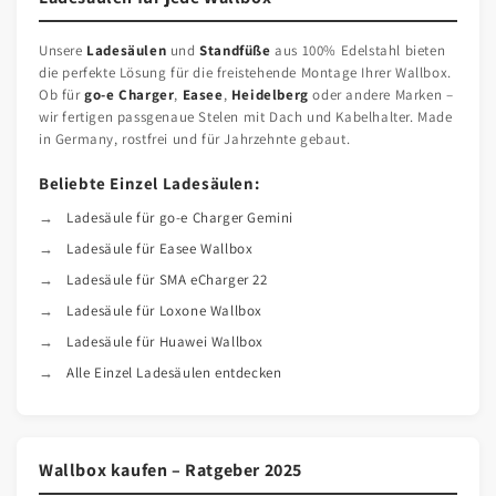
Unsere
Ladesäulen
und
Standfüße
aus 100% Edelstahl bieten
die perfekte Lösung für die freistehende Montage Ihrer Wallbox.
Ob für
go-e Charger
,
Easee
,
Heidelberg
oder andere Marken –
wir fertigen passgenaue Stelen mit Dach und Kabelhalter. Made
in Germany, rostfrei und für Jahrzehnte gebaut.
Beliebte Einzel Ladesäulen:
Ladesäule für go-e Charger Gemini
Ladesäule für Easee Wallbox
Ladesäule für SMA eCharger 22
Ladesäule für Loxone Wallbox
Ladesäule für Huawei Wallbox
Alle Einzel Ladesäulen entdecken
Wallbox kaufen – Ratgeber 2025