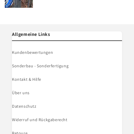
Allgemeine Links
Kundenbewertungen
Sonderbau - Sonderfertigung
Kontakt & Hilfe
Über uns
Datenschutz
Widerruf und Rückgaberecht
Retoure