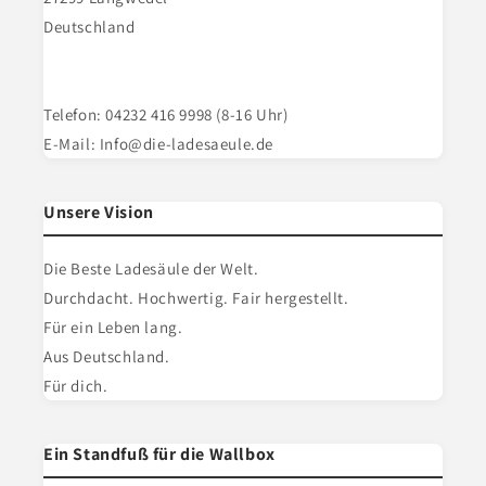
Deutschland
Telefon: 04232 416 9998 (8-16 Uhr)
E-Mail: Info@die-ladesaeule.de
Unsere Vision
Die Beste Ladesäule der Welt.
Durchdacht. Hochwertig. Fair hergestellt.
Für ein Leben lang.
Aus Deutschland.
Für dich.
Ein Standfuß für die Wallbox