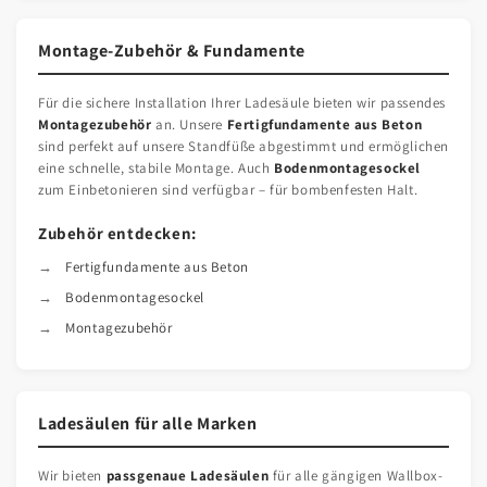
Montage-Zubehör & Fundamente
Für die sichere Installation Ihrer Ladesäule bieten wir passendes
Montagezubehör
an. Unsere
Fertigfundamente aus Beton
sind perfekt auf unsere Standfüße abgestimmt und ermöglichen
eine schnelle, stabile Montage. Auch
Bodenmontagesockel
zum Einbetonieren sind verfügbar – für bombenfesten Halt.
Zubehör entdecken:
Fertigfundamente aus Beton
Bodenmontagesockel
Montagezubehör
Ladesäulen für alle Marken
Wir bieten
passgenaue Ladesäulen
für alle gängigen Wallbox-