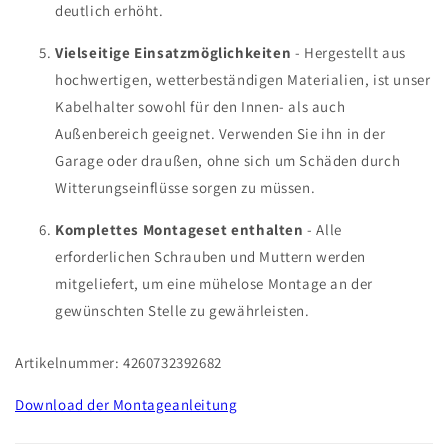
deutlich erhöht.
Vielseitige Einsatzmöglichkeiten
- Hergestellt aus
hochwertigen, wetterbeständigen Materialien, ist unser
Kabelhalter sowohl für den Innen- als auch
Außenbereich geeignet. Verwenden Sie ihn in der
Garage oder draußen, ohne sich um Schäden durch
Witterungseinflüsse sorgen zu müssen.
Komplettes Montageset enthalten
- Alle
erforderlichen Schrauben und Muttern werden
mitgeliefert, um eine mühelose Montage an der
gewünschten Stelle zu gewährleisten.
Artikelnummer: 4260732392682
Download der Montageanleitung