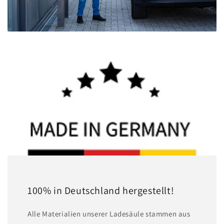
100% in Deutschland hergestellt!
A lle Materialien unserer Ladesäule stammen aus