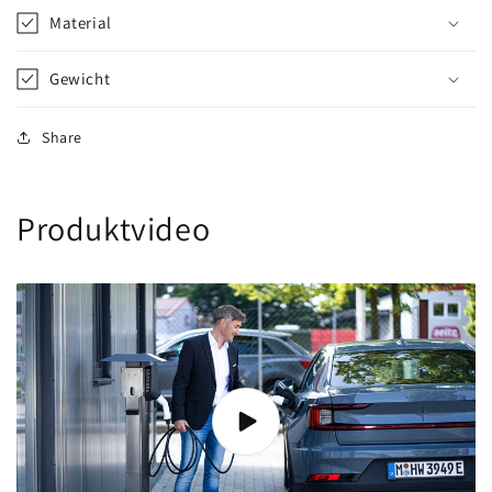
Material
Gewicht
Share
Produktvideo