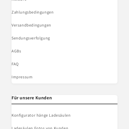
Zahlungsbedingungen
Versandbedingungen
Sendungsverfolgung
AGBs
FAQ
Impressum
Für unsere Kunden
Konfigurator hänge Ladesäulen
Ladesäulen Fotos von Kunden