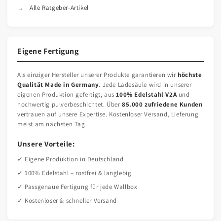
Alle Ratgeber-Artikel
Eigene Fertigung
Als einziger Hersteller unserer Produkte garantieren wir
höchste
Qualität Made in Germany
. Jede Ladesäule wird in unserer
eigenen Produktion gefertigt, aus
100% Edelstahl V2A
und
hochwertig pulverbeschichtet. Über
85.000 zufriedene Kunden
vertrauen auf unsere Expertise. Kostenloser Versand, Lieferung
meist am nächsten Tag.
Unsere Vorteile:
✓ Eigene Produktion in Deutschland
✓ 100% Edelstahl – rostfrei & langlebig
✓ Passgenaue Fertigung für jede Wallbox
✓ Kostenloser & schneller Versand