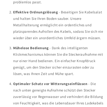
problemlos passt.
Effektive Ordnungslösung
- Beseitigen Sie Kabelsalat
und halten Sie Ihren Boden sauber. Unsere
Metallhalterung ermöglicht ein ordentliches und
platzsparendes Aufrollen des Kabels, sodass Sie sich nie
wieder über ein unordentliches Umfeld ärgern müssen.
Mühelose Bedienung
- Dank des intelligenten
Klickmechanismus können Sie die Steckeraufnahme mit
nur einer Hand bedienen. Ein einfacher Knopfdruck
genügt, um den Stecker sicher einzurasten oder zu
lösen, was Ihnen Zeit und Mühe spart.
Optimaler Schutz vor Witterungseinflüssen
- Die
nach unten geneigte Aufnahme schützt den Stecker
zuverlässig vor Regenwasser und verhindert die Bildung
von Feuchtigkeit, was die Lebensdauer Ihres Ladekabels