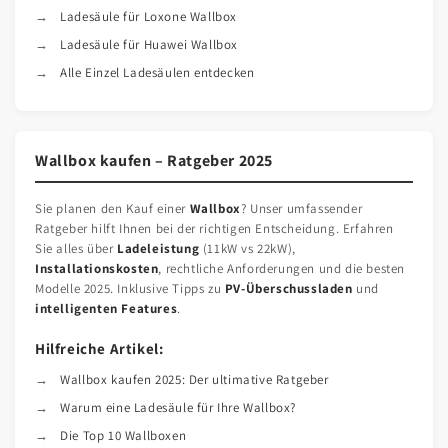
Ladesäule für Loxone Wallbox
Ladesäule für Huawei Wallbox
Alle Einzel Ladesäulen entdecken
Wallbox kaufen – Ratgeber 2025
Sie planen den Kauf einer
Wallbox
? Unser umfassender
Ratgeber hilft Ihnen bei der richtigen Entscheidung. Erfahren
Sie alles über
Ladeleistung
(11kW vs 22kW),
Installationskosten
, rechtliche Anforderungen und die besten
Modelle 2025. Inklusive Tipps zu
PV-Überschussladen
und
intelligenten Features
.
Hilfreiche Artikel:
Wallbox kaufen 2025: Der ultimative Ratgeber
Warum eine Ladesäule für Ihre Wallbox?
Die Top 10 Wallboxen