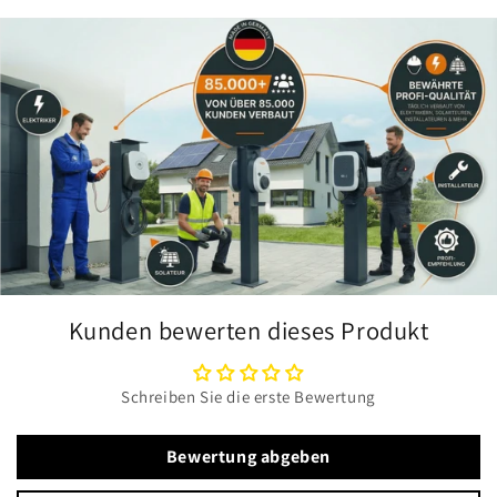
Kunden bewerten dieses Produkt
Schreiben Sie die erste Bewertung
Bewertung abgeben