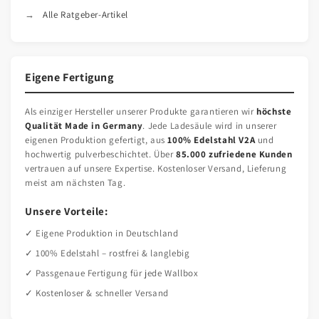
Alle Ratgeber-Artikel
Eigene Fertigung
Als einziger Hersteller unserer Produkte garantieren wir
höchste
Qualität Made in Germany
. Jede Ladesäule wird in unserer
eigenen Produktion gefertigt, aus
100% Edelstahl V2A
und
hochwertig pulverbeschichtet. Über
85.000 zufriedene Kunden
vertrauen auf unsere Expertise. Kostenloser Versand, Lieferung
meist am nächsten Tag.
Unsere Vorteile:
✓ Eigene Produktion in Deutschland
✓ 100% Edelstahl – rostfrei & langlebig
✓ Passgenaue Fertigung für jede Wallbox
✓ Kostenloser & schneller Versand