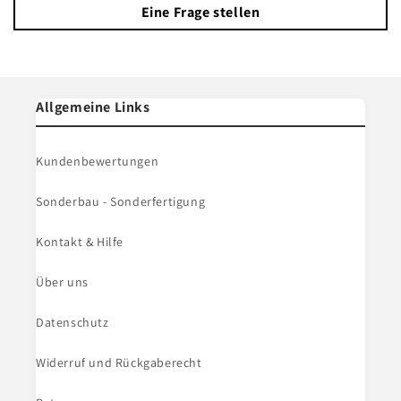
Eine Frage stellen
Allgemeine Links
Kundenbewertungen
Sonderbau - Sonderfertigung
Kontakt & Hilfe
Über uns
Datenschutz
Widerruf und Rückgaberecht