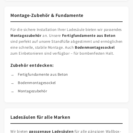
Montage-Zubehör & Fundamente
Für die sichere Installation Ihrer Ladesäule bieten wir passendes
Montagezubehör
an. Unsere
Fertigfundamente aus Beton
sind perfekt auf unsere Standfüße abgestimmt und ermöglichen
eine schnelle, stabile Montage. Auch
Bodenmontagesockel
zum Einbetonieren sind verfügbar – für bombenfesten Halt.
Zubehör entdecken:
Fertigfundamente aus Beton
Bodenmontagesockel
Montagezubehör
Ladesäulen für alle Marken
Wir bieten
passgenaue Ladesäulen
für alle gängigen Wallbox-