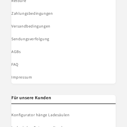
Retoure
Zahlungsbedingungen
Versandbedingungen
Sendungsverfolgung
AGBs
FAQ
Impressum
Für unsere Kunden
Konfigurator hänge Ladesäulen