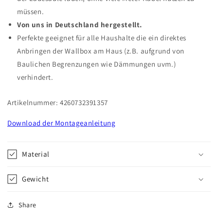
müssen.
Von uns in Deutschland hergestellt.
Perfekte geeignet für alle Haushalte die ein direktes
Anbringen der Wallbox am Haus (z.B. aufgrund von
Baulichen Begrenzungen wie Dämmungen uvm.)
verhindert.
Artikelnummer: 4260732391357
Download der Montageanleitung
Material
Gewicht
Share