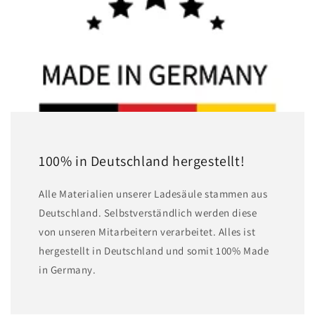
100% in Deutschland hergestellt!
A lle Materialien unserer Ladesäule stammen aus
Deutschland. Selbstverständlich werden diese
von unseren Mitarbeitern verarbeitet. Alles ist
hergestellt in Deutschland und somit 100% Made
in Germany.