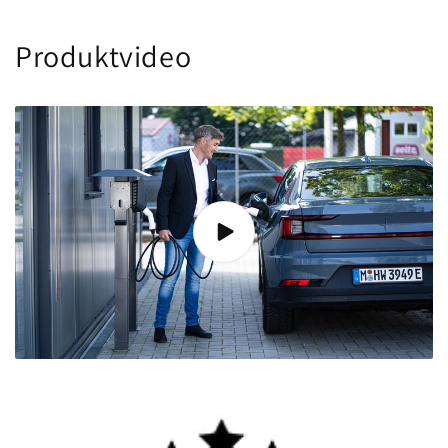
Produktvideo