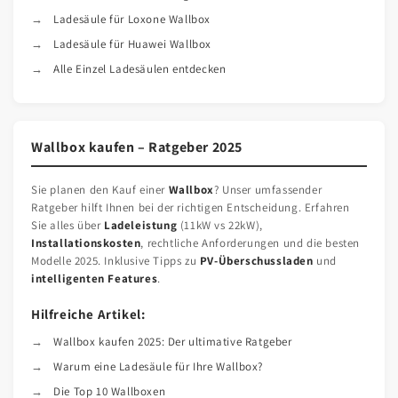
Ladesäule für Loxone Wallbox
Ladesäule für Huawei Wallbox
Alle Einzel Ladesäulen entdecken
Wallbox kaufen – Ratgeber 2025
Sie planen den Kauf einer
Wallbox
? Unser umfassender
Ratgeber hilft Ihnen bei der richtigen Entscheidung. Erfahren
Sie alles über
Ladeleistung
(11kW vs 22kW),
Installationskosten
, rechtliche Anforderungen und die besten
Modelle 2025. Inklusive Tipps zu
PV-Überschussladen
und
intelligenten Features
.
Hilfreiche Artikel:
Wallbox kaufen 2025: Der ultimative Ratgeber
Warum eine Ladesäule für Ihre Wallbox?
Die Top 10 Wallboxen