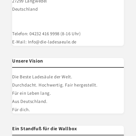
27299 Langwedel
Deutschland
Telefon: 04232 416 9998 (8-16 Uhr)
E-Mail: Info@die-ladesaeule.de
Unsere Vision
Die Beste Ladesäule der Welt.
Durchdacht. Hochwertig. Fair hergestellt.
Für ein Leben lang.
Aus Deutschland.
Für dich.
Ein Standfuß für die Wallbox