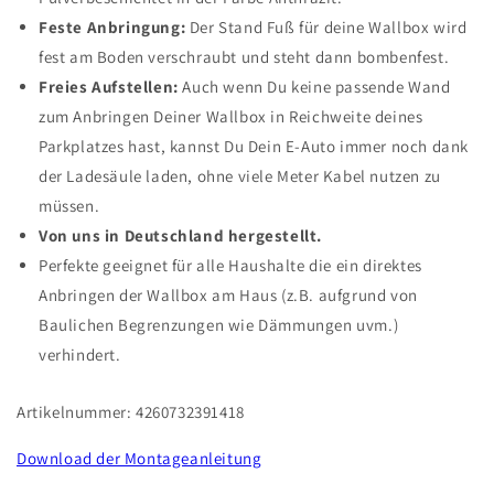
Feste Anbringung:
Der Stand Fuß für deine Wallbox wird
fest am Boden verschraubt und steht dann bombenfest.
Freies Aufstellen:
Auch wenn Du keine passende Wand
zum Anbringen Deiner Wallbox in Reichweite deines
Parkplatzes hast, kannst Du Dein E-Auto immer noch dank
der Ladesäule laden, ohne viele Meter Kabel nutzen zu
müssen.
Von uns in Deutschland hergestellt.
Perfekte geeignet für alle Haushalte die ein direktes
Anbringen der Wallbox am Haus (z.B. aufgrund von
Baulichen Begrenzungen wie Dämmungen uvm.)
verhindert.
Artikelnummer: 4260732391418
Download der Montageanleitung