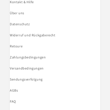
Kontakt & Hilfe
Über uns
Datenschutz
Widerruf und Rückgaberecht
Retoure
Zahlungsbedingungen
Versandbedingungen
Sendungsverfolgung
AGBs
FAQ