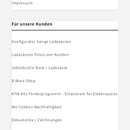
Impressum
Für unsere Kunden
Konfigurator hänge Ladesäulen
Ladesäulen Fotos von Kunden
Individuelle Stele / Ladesäule
B-Ware Shop
KFW 442 Förderprogramm - Solarstrom für Elektroautos
Wir l(i)eben Nachhaltigkeit
Dokumente / Zeichnungen