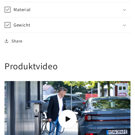
Material
Gewicht
Share
Produktvideo