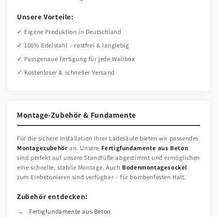
Unsere Vorteile:
✓ Eigene Produktion in Deutschland
✓ 100% Edelstahl – rostfrei & langlebig
✓ Passgenaue Fertigung für jede Wallbox
✓ Kostenloser & schneller Versand
Montage-Zubehör & Fundamente
Für die sichere Installation Ihrer Ladesäule bieten wir passendes
Montagezubehör
an. Unsere
Fertigfundamente aus Beton
sind perfekt auf unsere Standfüße abgestimmt und ermöglichen
eine schnelle, stabile Montage. Auch
Bodenmontagesockel
zum Einbetonieren sind verfügbar – für bombenfesten Halt.
Zubehör entdecken:
Fertigfundamente aus Beton