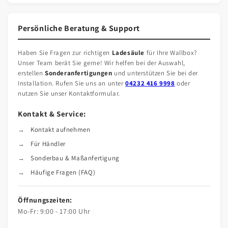
Persönliche Beratung & Support
Haben Sie Fragen zur richtigen
Ladesäule
für Ihre Wallbox?
Unser Team berät Sie gerne! Wir helfen bei der Auswahl,
erstellen
Sonderanfertigungen
und unterstützen Sie bei der
Installation. Rufen Sie uns an unter
04232 416 9998
oder
nutzen Sie unser Kontaktformular.
Kontakt & Service:
Kontakt aufnehmen
Für Händler
Sonderbau & Maßanfertigung
Häufige Fragen (FAQ)
Öffnungszeiten:
Mo-Fr: 9:00 - 17:00 Uhr