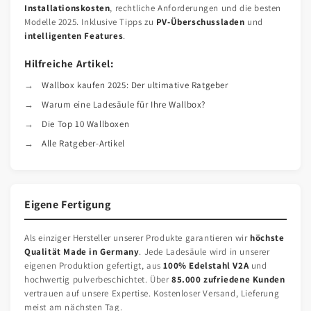
Installationskosten
, rechtliche Anforderungen und die besten
Modelle 2025. Inklusive Tipps zu
PV-Überschussladen
und
intelligenten Features
.
Hilfreiche Artikel:
Wallbox kaufen 2025: Der ultimative Ratgeber
Warum eine Ladesäule für Ihre Wallbox?
Die Top 10 Wallboxen
Alle Ratgeber-Artikel
Eigene Fertigung
Als einziger Hersteller unserer Produkte garantieren wir
höchste
Qualität Made in Germany
. Jede Ladesäule wird in unserer
eigenen Produktion gefertigt, aus
100% Edelstahl V2A
und
hochwertig pulverbeschichtet. Über
85.000 zufriedene Kunden
vertrauen auf unsere Expertise. Kostenloser Versand, Lieferung
meist am nächsten Tag.