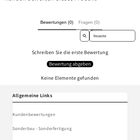
Bewertungen (0)
Fragen (0)
Sort reviews by
Schreiben Sie die erste Bewertung
Bewertung abgeben
Keine Elemente gefunden
Allgemeine Links
Kundenbewertungen
Sonderbau - Sonderfertigung