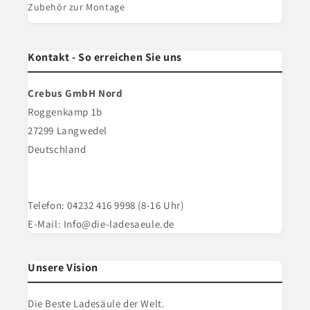
Zubehör zur Montage
Kontakt - So erreichen Sie uns
Crebus GmbH Nord
Roggenkamp 1b
27299 Langwedel
Deutschland
Telefon: 04232 416 9998 (8-16 Uhr)
E-Mail: Info@die-ladesaeule.de
Unsere Vision
Die Beste Ladesäule der Welt.