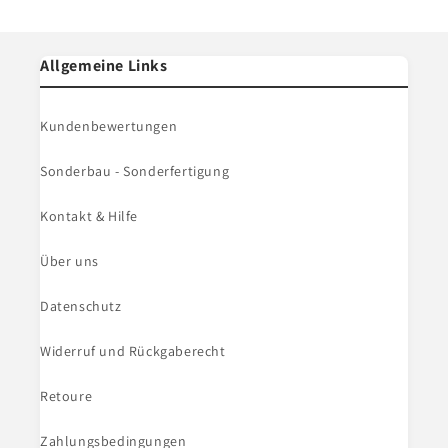
Allgemeine Links
Kundenbewertungen
Sonderbau - Sonderfertigung
Kontakt & Hilfe
Über uns
Datenschutz
Widerruf und Rückgaberecht
Retoure
Zahlungsbedingungen