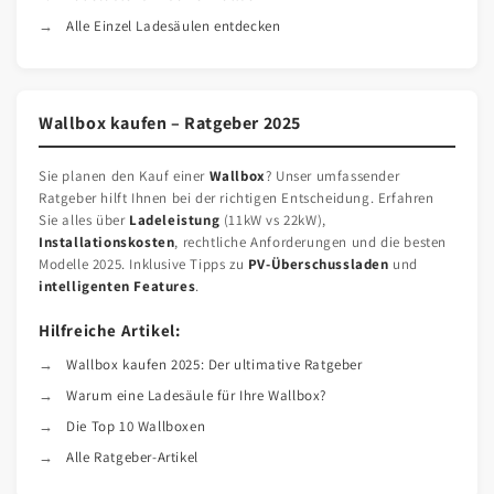
Alle Einzel Ladesäulen entdecken
Wallbox kaufen – Ratgeber 2025
Sie planen den Kauf einer
Wallbox
? Unser umfassender
Ratgeber hilft Ihnen bei der richtigen Entscheidung. Erfahren
Sie alles über
Ladeleistung
(11kW vs 22kW),
Installationskosten
, rechtliche Anforderungen und die besten
Modelle 2025. Inklusive Tipps zu
PV-Überschussladen
und
intelligenten Features
.
Hilfreiche Artikel:
Wallbox kaufen 2025: Der ultimative Ratgeber
Warum eine Ladesäule für Ihre Wallbox?
Die Top 10 Wallboxen
Alle Ratgeber-Artikel