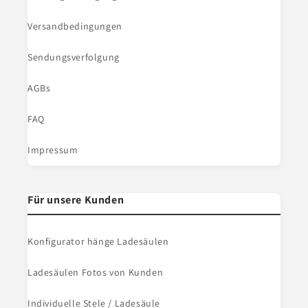
Versandbedingungen
Sendungsverfolgung
AGBs
FAQ
Impressum
Für unsere Kunden
Konfigurator hänge Ladesäulen
Ladesäulen Fotos von Kunden
Individuelle Stele / Ladesäule