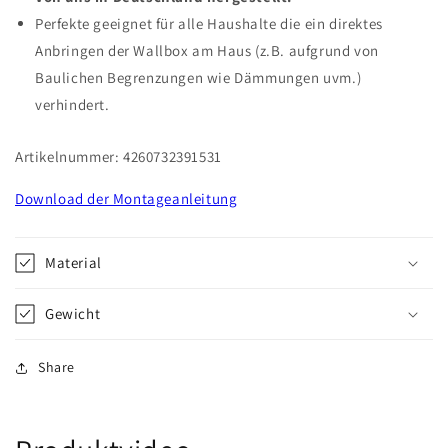
Perfekte geeignet für alle Haushalte die ein direktes
Anbringen der Wallbox am Haus (z.B. aufgrund von
Baulichen Begrenzungen wie Dämmungen uvm.)
verhindert.
Artikelnummer: 4260732391531
Download der Montageanleitung
Material
Gewicht
Share