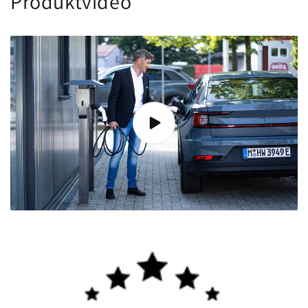
Produktvideo