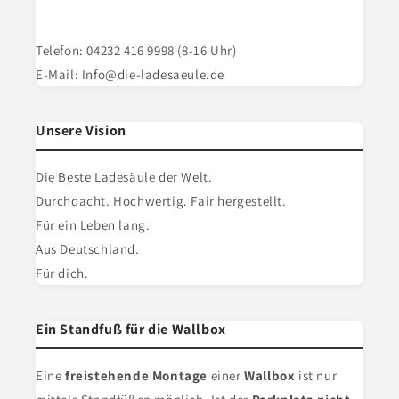
Telefon: 04232 416 9998 (8-16 Uhr)
E-Mail: Info@die-ladesaeule.de
Unsere Vision
Die Beste Ladesäule der Welt.
Durchdacht. Hochwertig. Fair hergestellt.
Für ein Leben lang.
Aus Deutschland.
Für dich.
Ein Standfuß für die Wallbox
Eine
freistehende Montage
einer
Wallbox
ist nur