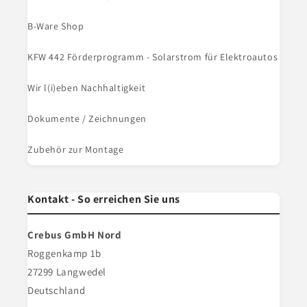
B-Ware Shop
KFW 442 Förderprogramm - Solarstrom für Elektroautos
Wir l(i)eben Nachhaltigkeit
Dokumente / Zeichnungen
Zubehör zur Montage
Kontakt - So erreichen Sie uns
Crebus GmbH Nord
Roggenkamp 1b
27299 Langwedel
Deutschland