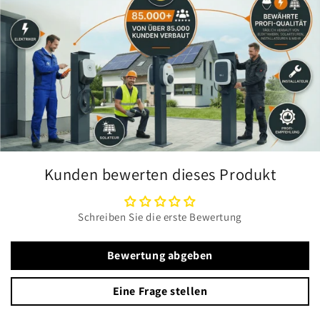
Kunden bewerten dieses Produkt
Schreiben Sie die erste Bewertung
Bewertung abgeben
Eine Frage stellen