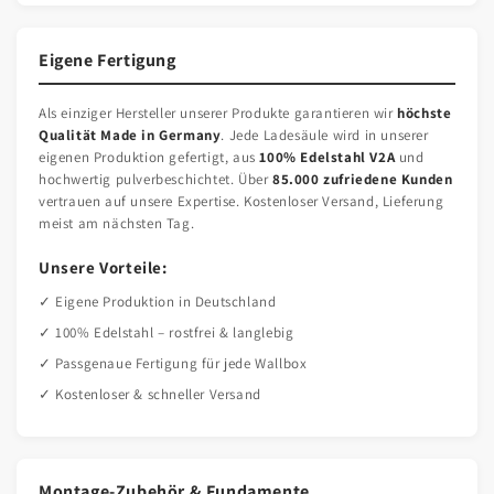
Eigene Fertigung
Als einziger Hersteller unserer Produkte garantieren wir
höchste
Qualität Made in Germany
. Jede Ladesäule wird in unserer
eigenen Produktion gefertigt, aus
100% Edelstahl V2A
und
hochwertig pulverbeschichtet. Über
85.000 zufriedene Kunden
vertrauen auf unsere Expertise. Kostenloser Versand, Lieferung
meist am nächsten Tag.
Unsere Vorteile:
✓ Eigene Produktion in Deutschland
✓ 100% Edelstahl – rostfrei & langlebig
✓ Passgenaue Fertigung für jede Wallbox
✓ Kostenloser & schneller Versand
Montage-Zubehör & Fundamente