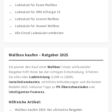
Ladesäule für Easee Wallbox
Ladesäule für SMA eCharger 22
Ladesäule für Loxone Wallbox
Ladesäule für Huawei Wallbox
Alle Einzel Ladesäulen entdecken
Wallbox kaufen – Ratgeber 2025
Sie planen den Kauf einer
Wallbox
? Unser umfassender
Ratgeber hilft Ihnen bei der richtigen Entscheidung. Erfahren
Sie alles über
Ladeleistung
(11kW vs 22kW),
Installationskosten
, rechtliche Anforderungen und die besten
Modelle 2025. Inklusive Tipps zu
PV-Überschussladen
und
intelligenten Features
.
Hilfreiche Artikel:
Wallbox kaufen 2025: Der ultimative Ratgeber