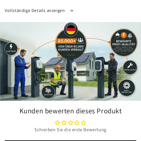
Vollständige Details anzeigen
Kunden bewerten dieses Produkt
Schreiben Sie die erste Bewertung