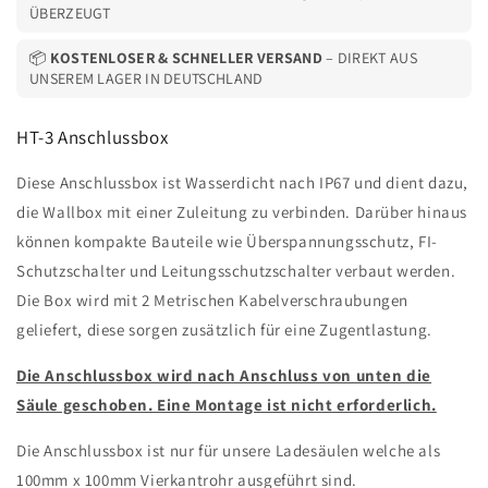
ÜBERZEUGT
📦
KOSTENLOSER & SCHNELLER VERSAND
– DIREKT AUS
UNSEREM LAGER IN DEUTSCHLAND
HT-3 Anschlussbox
Diese Anschlussbox ist Wasserdicht nach IP67 und dient dazu,
die Wallbox mit einer Zuleitung zu verbinden. Darüber hinaus
können kompakte Bauteile wie Überspannungsschutz, FI-
Schutzschalter und Leitungsschutzschalter verbaut werden.
Die Box wird mit 2 Metrischen Kabelverschraubungen
geliefert, diese sorgen zusätzlich für eine Zugentlastung.
Die Anschlussbox wird nach Anschluss von unten die
Säule geschoben. Eine Montage ist nicht erforderlich.
Die Anschlussbox ist nur für unsere Ladesäulen welche als
100mm x 100mm Vierkantrohr ausgeführt sind.