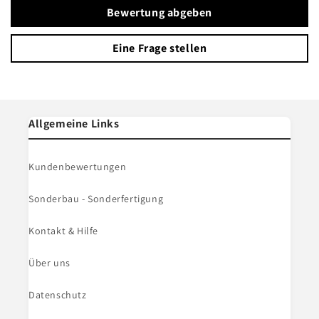
Bewertung abgeben
Eine Frage stellen
Allgemeine Links
Kundenbewertungen
Sonderbau - Sonderfertigung
Kontakt & Hilfe
Über uns
Datenschutz