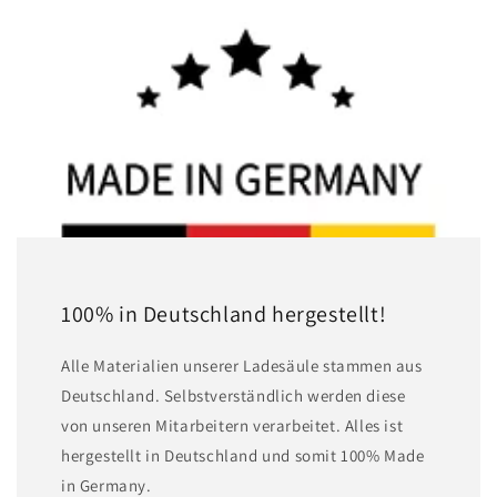
100% in Deutschland hergestellt!
A lle Materialien unserer Ladesäule stammen aus
Deutschland. Selbstverständlich werden diese
von unseren Mitarbeitern verarbeitet. Alles ist
hergestellt in Deutschland und somit 100% Made
in Germany.