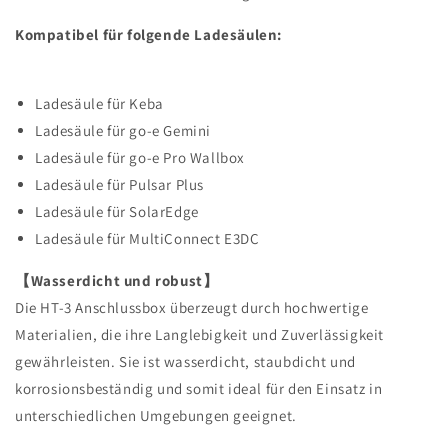
Kompatibel für folgende Ladesäulen:
Ladesäule für Keba
Ladesäule für go-e Gemini
Ladesäule für go-e Pro Wallbox
Ladesäule für Pulsar Plus
Ladesäule für SolarEdge
Ladesäule für MultiConnect E3DC
【Wasserdicht und robust】
Die HT-3 Anschlussbox überzeugt durch hochwertige
Materialien, die ihre Langlebigkeit und Zuverlässigkeit
gewährleisten. Sie ist wasserdicht, staubdicht und
korrosionsbeständig und somit ideal für den Einsatz in
unterschiedlichen Umgebungen geeignet.