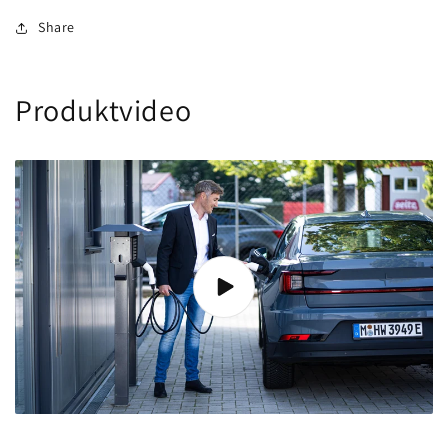
Share
Produktvideo