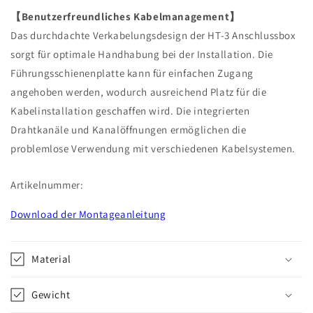
【Benutzerfreundliches Kabelmanagement】
Das durchdachte Verkabelungsdesign der HT-3 Anschlussbox
sorgt für optimale Handhabung bei der Installation. Die
Führungsschienenplatte kann für einfachen Zugang
angehoben werden, wodurch ausreichend Platz für die
Kabelinstallation geschaffen wird. Die integrierten
Drahtkanäle und Kanalöffnungen ermöglichen die
problemlose Verwendung mit verschiedenen Kabelsystemen.
Artikelnummer:
Download der Montageanleitung
Material
Gewicht