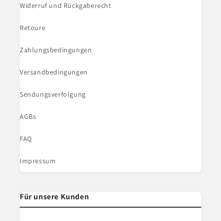
Widerruf und Rückgaberecht
Retoure
Zahlungsbedingungen
Versandbedingungen
Sendungsverfolgung
AGBs
FAQ
Impressum
Für unsere Kunden