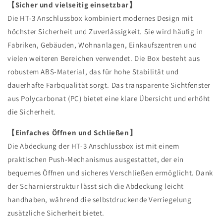
【Sicher und vielseitig einsetzbar】
Die HT-3 Anschlussbox kombiniert modernes Design mit
höchster Sicherheit und Zuverlässigkeit. Sie wird häufig in
Fabriken, Gebäuden, Wohnanlagen, Einkaufszentren und
vielen weiteren Bereichen verwendet. Die Box besteht aus
robustem ABS-Material, das für hohe Stabilität und
dauerhafte Farbqualität sorgt. Das transparente Sichtfenster
aus Polycarbonat (PC) bietet eine klare Übersicht und erhöht
die Sicherheit.
【Einfaches Öffnen und Schließen】
Die Abdeckung der HT-3 Anschlussbox ist mit einem
praktischen Push-Mechanismus ausgestattet, der ein
bequemes Öffnen und sicheres Verschließen ermöglicht. Dank
der Scharnierstruktur lässt sich die Abdeckung leicht
handhaben, während die selbstdruckende Verriegelung
zusätzliche Sicherheit bietet.