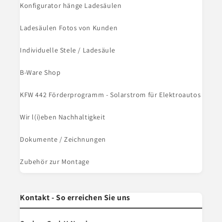
Konfigurator hänge Ladesäulen
Ladesäulen Fotos von Kunden
Individuelle Stele / Ladesäule
B-Ware Shop
KFW 442 Förderprogramm - Solarstrom für Elektroautos
Wir l(i)eben Nachhaltigkeit
Dokumente / Zeichnungen
Zubehör zur Montage
Kontakt - So erreichen Sie uns