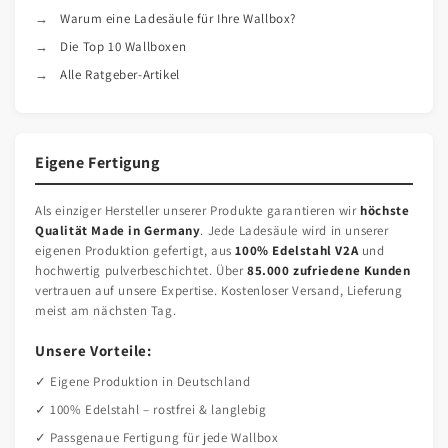
Warum eine Ladesäule für Ihre Wallbox?
Die Top 10 Wallboxen
Alle Ratgeber-Artikel
Eigene Fertigung
Als einziger Hersteller unserer Produkte garantieren wir
höchste
Qualität Made in Germany
. Jede Ladesäule wird in unserer
eigenen Produktion gefertigt, aus
100% Edelstahl V2A
und
hochwertig pulverbeschichtet. Über
85.000 zufriedene Kunden
vertrauen auf unsere Expertise. Kostenloser Versand, Lieferung
meist am nächsten Tag.
Unsere Vorteile:
✓ Eigene Produktion in Deutschland
✓ 100% Edelstahl – rostfrei & langlebig
✓ Passgenaue Fertigung für jede Wallbox