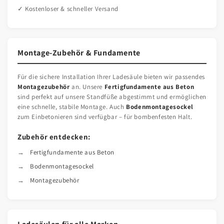
✓ Kostenloser & schneller Versand
Montage-Zubehör & Fundamente
Für die sichere Installation Ihrer Ladesäule bieten wir passendes
Montagezubehör
an. Unsere
Fertigfundamente aus Beton
sind perfekt auf unsere Standfüße abgestimmt und ermöglichen
eine schnelle, stabile Montage. Auch
Bodenmontagesockel
zum Einbetonieren sind verfügbar – für bombenfesten Halt.
Zubehör entdecken:
Fertigfundamente aus Beton
Bodenmontagesockel
Montagezubehör