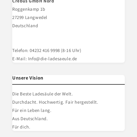
Crebus GmbH Nord
Roggenkamp 1b
27299 Langwedel
Deutschland
Telefon: 04232 416 9998 (8-16 Uhr)
E-Mail: Info@die-ladesaeule.de
Unsere Vision
Die Beste Ladesäule der Welt.
Durchdacht. Hochwertig. Fair hergestellt.
Für ein Leben lang.
Aus Deutschland.
Für dich.