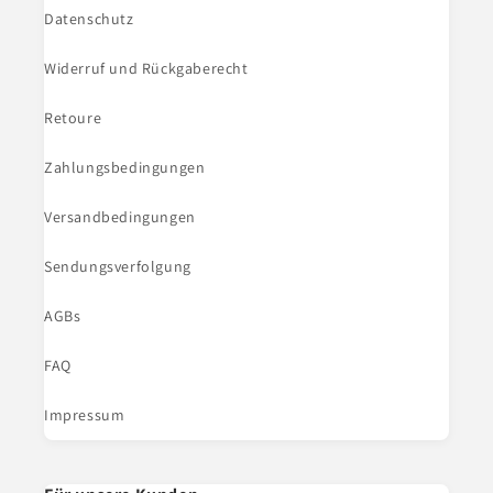
Datenschutz
Widerruf und Rückgaberecht
Retoure
Zahlungsbedingungen
Versandbedingungen
Sendungsverfolgung
AGBs
FAQ
Impressum