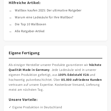
Hilfreiche Artikel:
Wallbox kaufen 2025: Der ultimative Ratgeber
Warum eine Ladesäule für Ihre Wallbox?
Die Top 10 Wallboxen
Alle Ratgeber-Artikel
Eigene Fertigung
Als einziger Hersteller unserer Produkte garantieren wir
höchste
Qualität Made in Germany
. Jede Ladesäule wird in unserer
eigenen Produktion gefertigt, aus
100% Edelstahl V2A
und
hochwertig pulverbeschichtet. Über
85.000 zufriedene Kunden
vertrauen auf unsere Expertise. Kostenloser Versand, Lieferung
meist am nächsten Tag.
Unsere Vorteile:
✓ Eigene Produktion in Deutschland