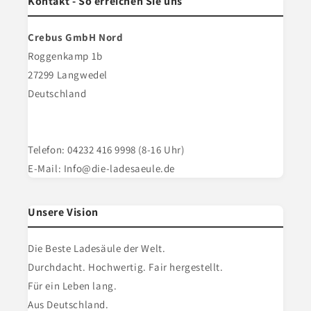
Kontakt - So erreichen Sie uns
Crebus GmbH Nord
Roggenkamp 1b
27299 Langwedel
Deutschland
Telefon: 04232 416 9998 (8-16 Uhr)
E-Mail: Info@die-ladesaeule.de
Unsere Vision
Die Beste Ladesäule der Welt.
Durchdacht. Hochwertig. Fair hergestellt.
Für ein Leben lang.
Aus Deutschland.