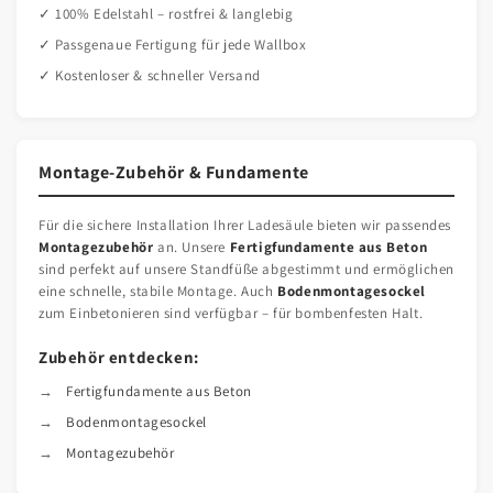
✓ 100% Edelstahl – rostfrei & langlebig
✓ Passgenaue Fertigung für jede Wallbox
✓ Kostenloser & schneller Versand
Montage-Zubehör & Fundamente
Für die sichere Installation Ihrer Ladesäule bieten wir passendes
Montagezubehör
an. Unsere
Fertigfundamente aus Beton
sind perfekt auf unsere Standfüße abgestimmt und ermöglichen
eine schnelle, stabile Montage. Auch
Bodenmontagesockel
zum Einbetonieren sind verfügbar – für bombenfesten Halt.
Zubehör entdecken:
Fertigfundamente aus Beton
Bodenmontagesockel
Montagezubehör