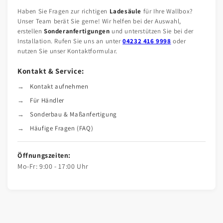
Haben Sie Fragen zur richtigen
Ladesäule
für Ihre Wallbox?
Unser Team berät Sie gerne! Wir helfen bei der Auswahl,
erstellen
Sonderanfertigungen
und unterstützen Sie bei der
Installation. Rufen Sie uns an unter
04232 416 9998
oder
nutzen Sie unser Kontaktformular.
Kontakt & Service:
Kontakt aufnehmen
Für Händler
Sonderbau & Maßanfertigung
Häufige Fragen (FAQ)
Öffnungszeiten:
Mo-Fr: 9:00 - 17:00 Uhr