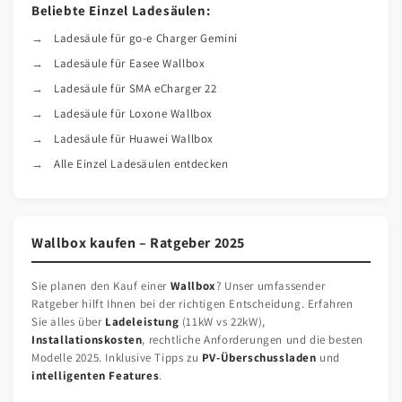
Beliebte Einzel Ladesäulen:
Ladesäule für go-e Charger Gemini
Ladesäule für Easee Wallbox
Ladesäule für SMA eCharger 22
Ladesäule für Loxone Wallbox
Ladesäule für Huawei Wallbox
Alle Einzel Ladesäulen entdecken
Wallbox kaufen – Ratgeber 2025
Sie planen den Kauf einer
Wallbox
? Unser umfassender
Ratgeber hilft Ihnen bei der richtigen Entscheidung. Erfahren
Sie alles über
Ladeleistung
(11kW vs 22kW),
Installationskosten
, rechtliche Anforderungen und die besten
Modelle 2025. Inklusive Tipps zu
PV-Überschussladen
und
intelligenten Features
.