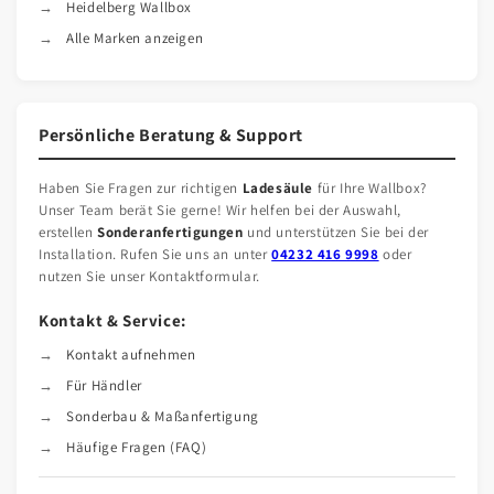
Heidelberg Wallbox
Alle Marken anzeigen
Persönliche Beratung & Support
Haben Sie Fragen zur richtigen
Ladesäule
für Ihre Wallbox?
Unser Team berät Sie gerne! Wir helfen bei der Auswahl,
erstellen
Sonderanfertigungen
und unterstützen Sie bei der
Installation. Rufen Sie uns an unter
04232 416 9998
oder
nutzen Sie unser Kontaktformular.
Kontakt & Service:
Kontakt aufnehmen
Für Händler
Sonderbau & Maßanfertigung
Häufige Fragen (FAQ)