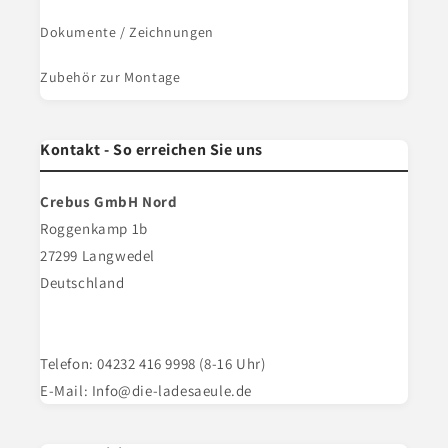
Dokumente / Zeichnungen
Zubehör zur Montage
Kontakt - So erreichen Sie uns
Crebus GmbH Nord
Roggenkamp 1b
27299 Langwedel
Deutschland
Telefon: 04232 416 9998 (8-16 Uhr)
E-Mail: Info@die-ladesaeule.de