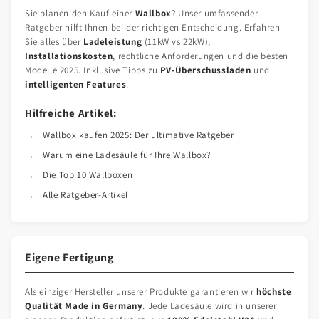
Sie planen den Kauf einer
Wallbox
? Unser umfassender
Ratgeber hilft Ihnen bei der richtigen Entscheidung. Erfahren
Sie alles über
Ladeleistung
(11kW vs 22kW),
Installationskosten
, rechtliche Anforderungen und die besten
Modelle 2025. Inklusive Tipps zu
PV-Überschussladen
und
intelligenten Features
.
Hilfreiche Artikel:
Wallbox kaufen 2025: Der ultimative Ratgeber
Warum eine Ladesäule für Ihre Wallbox?
Die Top 10 Wallboxen
Alle Ratgeber-Artikel
Eigene Fertigung
Als einziger Hersteller unserer Produkte garantieren wir
höchste
Qualität Made in Germany
. Jede Ladesäule wird in unserer