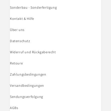
Sonderbau - Sonderfertigung
Kontakt & Hilfe
Über uns
Datenschutz
Widerruf und Rückgaberecht
Retoure
Zahlungsbedingungen
Versandbedingungen
Sendungsverfolgung
AGBs