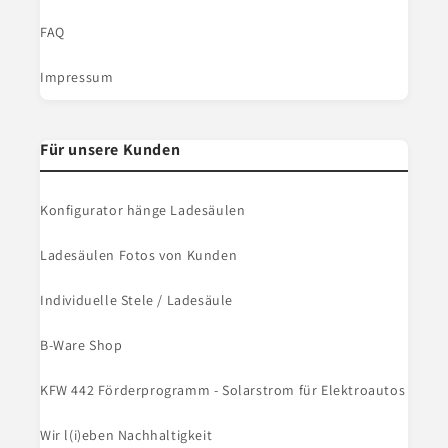
FAQ
Impressum
Für unsere Kunden
Konfigurator hänge Ladesäulen
Ladesäulen Fotos von Kunden
Individuelle Stele / Ladesäule
B-Ware Shop
KFW 442 Förderprogramm - Solarstrom für Elektroautos
Wir l(i)eben Nachhaltigkeit