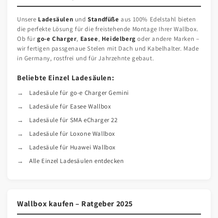
Unsere
Ladesäulen
und
Standfüße
aus 100% Edelstahl bieten
die perfekte Lösung für die freistehende Montage Ihrer Wallbox.
Ob für
go-e Charger
,
Easee
,
Heidelberg
oder andere Marken –
wir fertigen passgenaue Stelen mit Dach und Kabelhalter. Made
in Germany, rostfrei und für Jahrzehnte gebaut.
Beliebte Einzel Ladesäulen:
Ladesäule für go-e Charger Gemini
Ladesäule für Easee Wallbox
Ladesäule für SMA eCharger 22
Ladesäule für Loxone Wallbox
Ladesäule für Huawei Wallbox
Alle Einzel Ladesäulen entdecken
Wallbox kaufen – Ratgeber 2025