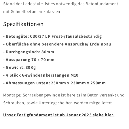
Stand der Ladesäule ist es notwendig das Betonfundament
mit Schnellbeton einzufassen
Spezifikationen
- Betongüte: C30/37 LP Frost-/Tausalzbeständig
- Oberfläche ohne besondere Ansprüche/ Erdeinbau
- Durchgangsloch: 80mm
- Aussparung 70 x 70 mm
- Gewicht: 30Kg
- 4 Stück Gewindeankerstangen M10
- Abmessungen unten: 230mm x 230mm x 250mm
Montage: Schraubengewinde ist bereits im Beton versenkt und
Schrauben, sowie Unterlegscheiben werden mitgeliefert
Unser Fertigfundament ist ab Januar 2023 siehe hier.