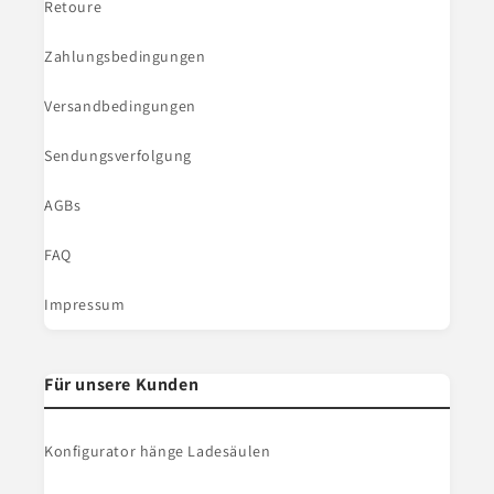
Retoure
Zahlungsbedingungen
Versandbedingungen
Sendungsverfolgung
AGBs
FAQ
Impressum
Für unsere Kunden
Konfigurator hänge Ladesäulen