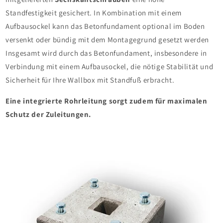
Standfestigkeit gesichert. In Kombination mit einem
Aufbausockel kann das Betonfundament optional im Boden
versenkt oder bündig mit dem Montagegrund gesetzt werden
Insgesamt wird durch das Betonfundament, insbesondere in
Verbindung mit einem Aufbausockel, die nötige Stabilität und
Sicherheit für Ihre Wallbox mit Standfuß erbracht.
Eine integrierte Rohrleitung sorgt zudem für maximalen
Schutz der Zuleitungen.