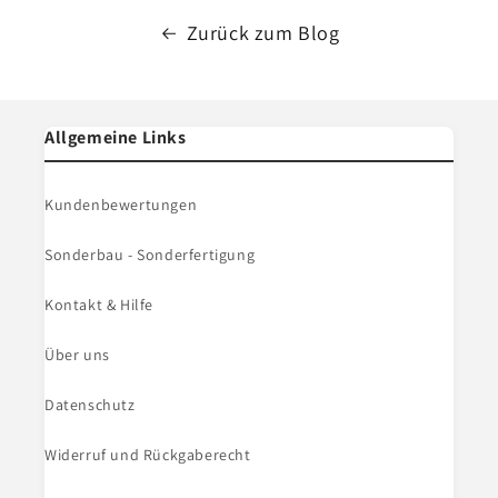
Zurück zum Blog
Allgemeine Links
Kundenbewertungen
Sonderbau - Sonderfertigung
Kontakt & Hilfe
Über uns
Datenschutz
Widerruf und Rückgaberecht