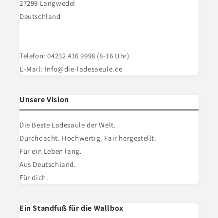
27299 Langwedel
Deutschland
Telefon: 04232 416 9998 (8-16 Uhr)
E-Mail: Info@die-ladesaeule.de
Unsere Vision
Die Beste Ladesäule der Welt.
Durchdacht. Hochwertig. Fair hergestellt.
Für ein Leben lang.
Aus Deutschland.
Für dich.
Ein Standfuß für die Wallbox