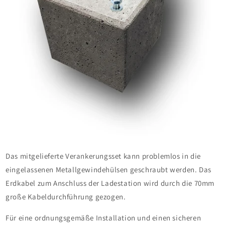
Das mitgelieferte Verankerungsset kann problemlos in die
eingelassenen Metallgewindehülsen geschraubt werden. Das
Erdkabel zum Anschluss der Ladestation wird durch die 70mm
große Kabeldurchführung gezogen.
Für eine ordnungsgemäße Installation und einen sicheren