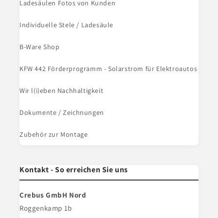
Ladesäulen Fotos von Kunden
Individuelle Stele / Ladesäule
B-Ware Shop
KFW 442 Förderprogramm - Solarstrom für Elektroautos
Wir l(i)eben Nachhaltigkeit
Dokumente / Zeichnungen
Zubehör zur Montage
Kontakt - So erreichen Sie uns
Crebus GmbH Nord
Roggenkamp 1b