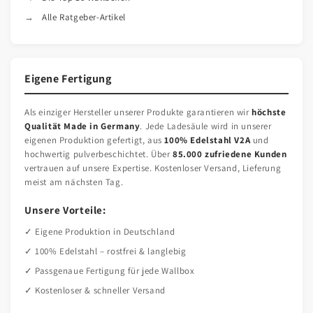
Alle Ratgeber-Artikel
Eigene Fertigung
Als einziger Hersteller unserer Produkte garantieren wir
höchste
Qualität Made in Germany
. Jede Ladesäule wird in unserer
eigenen Produktion gefertigt, aus
100% Edelstahl V2A
und
hochwertig pulverbeschichtet. Über
85.000 zufriedene Kunden
vertrauen auf unsere Expertise. Kostenloser Versand, Lieferung
meist am nächsten Tag.
Unsere Vorteile:
✓ Eigene Produktion in Deutschland
✓ 100% Edelstahl – rostfrei & langlebig
✓ Passgenaue Fertigung für jede Wallbox
✓ Kostenloser & schneller Versand